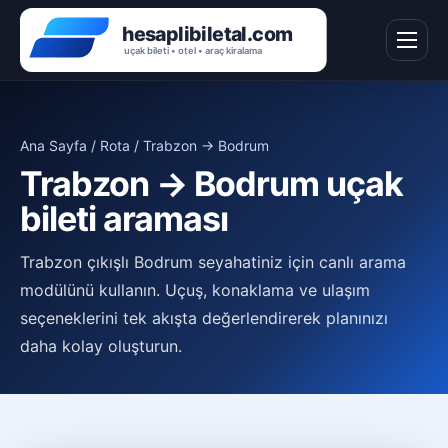
Ana Sayfa / Rota / Trabzon → Bodrum
Trabzon → Bodrum uçak
bileti araması
Trabzon çıkışlı Bodrum seyahatiniz için canlı arama
modülünü kullanın. Uçuş, konaklama ve ulaşım
seçeneklerini tek akışta değerlendirerek planınızı
daha kolay oluşturun.