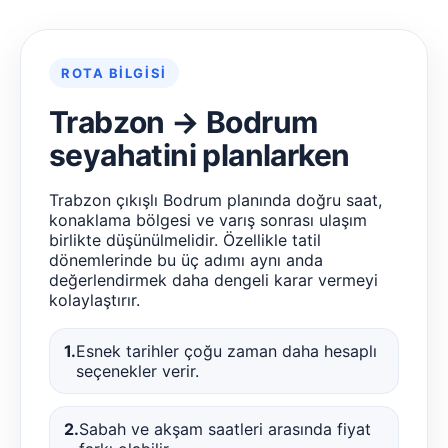
ROTA BILGISI
Trabzon → Bodrum
seyahatini planlarken
Trabzon çıkışlı Bodrum planında doğru saat,
konaklama bölgesi ve varış sonrası ulaşım
birlikte düşünülmelidir. Özellikle tatil
dönemlerinde bu üç adımı aynı anda
değerlendirmek daha dengeli karar vermeyi
kolaylaştırır.
1.
Esnek tarihler çoğu zaman daha hesaplı
seçenekler verir.
2.
Sabah ve akşam saatleri arasında fiyat