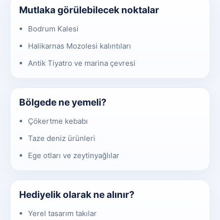
Mutlaka görülebilecek noktalar
Bodrum Kalesi
Halikarnas Mozolesi kalıntıları
Antik Tiyatro ve marina çevresi
Bölgede ne yemeli?
Çökertme kebabı
Taze deniz ürünleri
Ege otları ve zeytinyağlılar
Hediyelik olarak ne alınır?
Yerel tasarım takılar