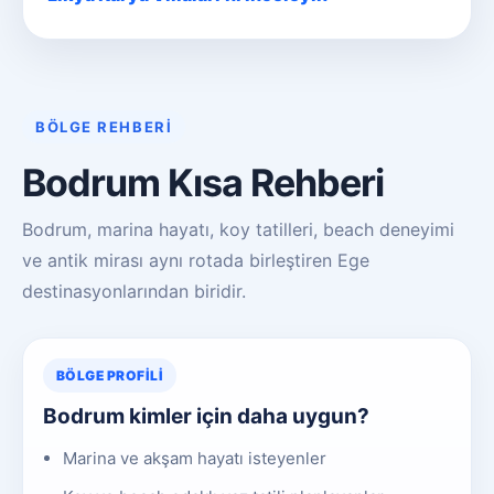
BÖLGE REHBERI
Bodrum Kısa Rehberi
Bodrum, marina hayatı, koy tatilleri, beach deneyimi
ve antik mirası aynı rotada birleştiren Ege
destinasyonlarından biridir.
BÖLGE PROFILI
Bodrum kimler için daha uygun?
Marina ve akşam hayatı isteyenler