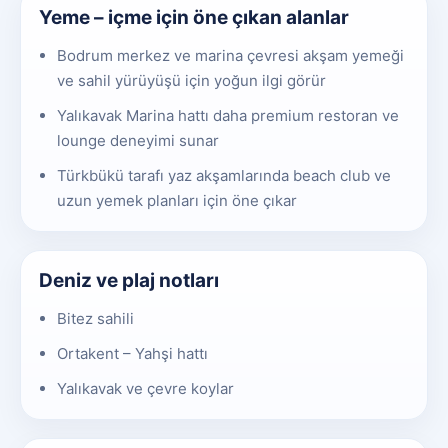
Yeme – içme için öne çıkan alanlar
Bodrum merkez ve marina çevresi akşam yemeği
ve sahil yürüyüşü için yoğun ilgi görür
Yalıkavak Marina hattı daha premium restoran ve
lounge deneyimi sunar
Türkbükü tarafı yaz akşamlarında beach club ve
uzun yemek planları için öne çıkar
Deniz ve plaj notları
Bitez sahili
Ortakent – Yahşi hattı
Yalıkavak ve çevre koylar