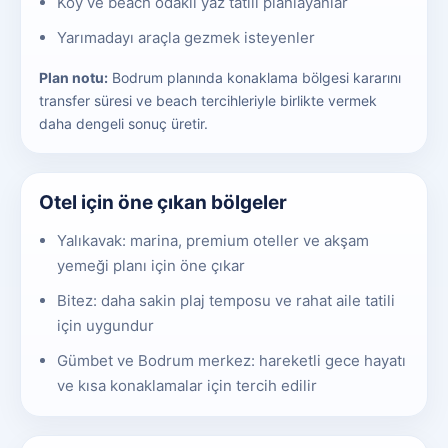
Koy ve beach odaklı yaz tatili planlayanlar
Yarımadayı araçla gezmek isteyenler
Plan notu:
Bodrum planında konaklama bölgesi kararını
transfer süresi ve beach tercihleriyle birlikte vermek
daha dengeli sonuç üretir.
Otel için öne çıkan bölgeler
Yalıkavak: marina, premium oteller ve akşam
yemeği planı için öne çıkar
Bitez: daha sakin plaj temposu ve rahat aile tatili
için uygundur
Gümbet ve Bodrum merkez: hareketli gece hayatı
ve kısa konaklamalar için tercih edilir