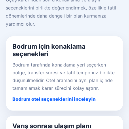
seçeneklerini birlikte değerlendirmek, özellikle tatil
dönemlerinde daha dengeli bir plan kurmanıza
yardımcı olur.
Bodrum için konaklama
seçenekleri
Bodrum tarafında konaklama yeri seçerken
bölge, transfer süresi ve tatil temponuz birlikte
düşünülmelidir. Otel aramasını aynı plan içinde
tamamlamak karar sürecini kolaylaştırır.
Bodrum otel seçeneklerini inceleyin
Varış sonrası ulaşım planı