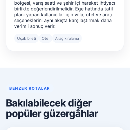
bölgesi, varış saati ve şehir içi hareket ihtiyacı
birlikte değerlendirilmelidir. Ege hattında tatil
planı yapan kullanıcılar için villa, otel ve araç
seçeneklerini aynı akışta karşılaştırmak daha
verimli sonuç verir.
Uçak bileti
Otel
Araç kiralama
BENZER ROTALAR
Bakılabilecek diğer
popüler güzergâhlar