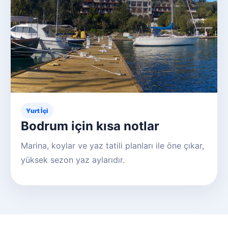
Yurt İçi
Bodrum için kısa notlar
Marina, koylar ve yaz tatili planları ile öne çıkar,
yüksek sezon yaz aylarıdır.