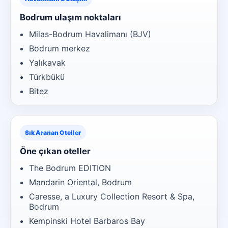
Bodrum ulaşım noktaları
Milas-Bodrum Havalimanı (BJV)
Bodrum merkez
Yalıkavak
Türkbükü
Bitez
Sık Aranan Oteller
Öne çıkan oteller
The Bodrum EDITION
Mandarin Oriental, Bodrum
Caresse, a Luxury Collection Resort & Spa,
Bodrum
Kempinski Hotel Barbaros Bay