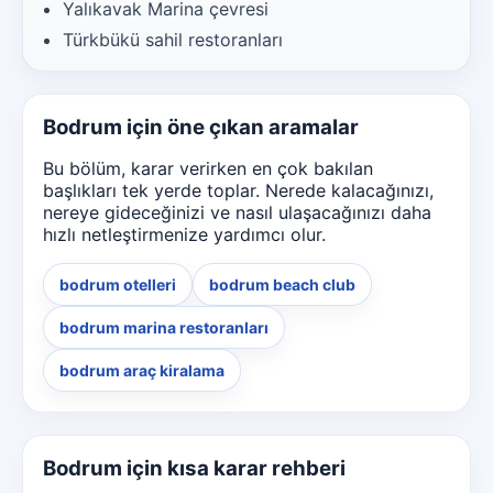
Yalıkavak Marina çevresi
Türkbükü sahil restoranları
Bodrum için öne çıkan aramalar
Bu bölüm, karar verirken en çok bakılan
başlıkları tek yerde toplar. Nerede kalacağınızı,
nereye gideceğinizi ve nasıl ulaşacağınızı daha
hızlı netleştirmenize yardımcı olur.
bodrum otelleri
bodrum beach club
bodrum marina restoranları
bodrum araç kiralama
Bodrum için kısa karar rehberi