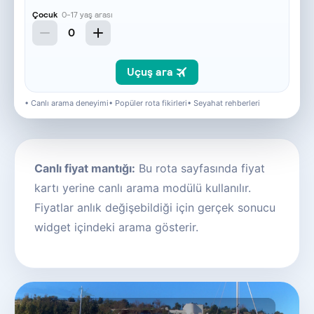
• Canlı arama deneyimi
• Popüler rota fikirleri
• Seyahat rehberleri
Canlı fiyat mantığı:
Bu rota sayfasında fiyat
kartı yerine canlı arama modülü kullanılır.
Fiyatlar anlık değişebildiği için gerçek sonucu
widget içindeki arama gösterir.