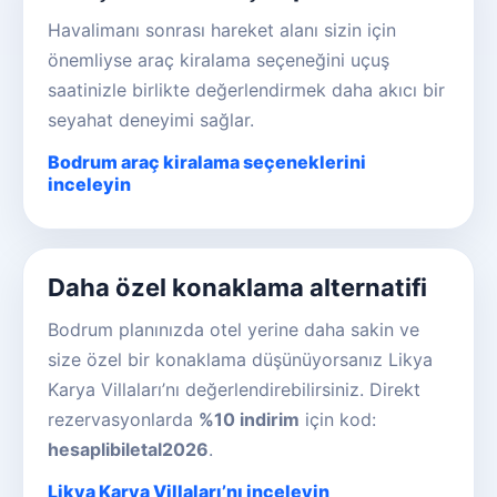
Havalimanı sonrası hareket alanı sizin için
önemliyse araç kiralama seçeneğini uçuş
saatinizle birlikte değerlendirmek daha akıcı bir
seyahat deneyimi sağlar.
Bodrum araç kiralama seçeneklerini
inceleyin
Daha özel konaklama alternatifi
Bodrum planınızda otel yerine daha sakin ve
size özel bir konaklama düşünüyorsanız Likya
Karya Villaları’nı değerlendirebilirsiniz. Direkt
rezervasyonlarda
%10 indirim
için kod:
hesaplibiletal2026
.
Likya Karya Villaları’nı inceleyin