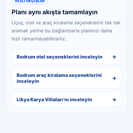
HIZLI GEÇIŞLER
Planı aynı akışta tamamlayın
Uçuş, otel ve araç kiralama seçeneklerini tek tek
aramak yerine bu bağlantılarla planınızı daha
hızlı tamamlayabilirsiniz.
Bodrum otel seçeneklerini inceleyin
Bodrum araç kiralama seçeneklerini
inceleyin
Likya Karya Villaları’nı inceleyin