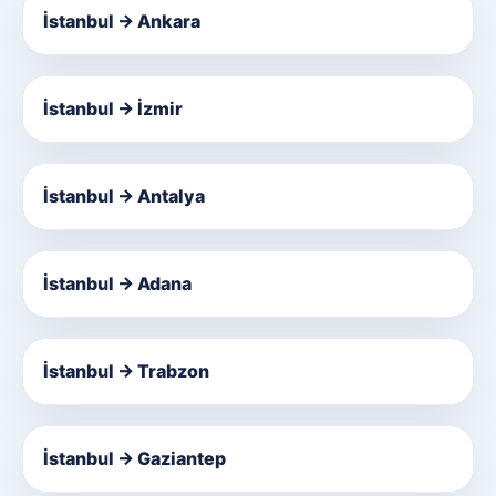
İstanbul → Ankara
İstanbul → İzmir
İstanbul → Antalya
İstanbul → Adana
İstanbul → Trabzon
İstanbul → Gaziantep