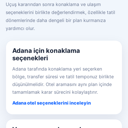
Uçuş kararından sonra konaklama ve ulaşım
seçeneklerini birlikte değerlendirmek, özellikle tatil
dönemlerinde daha dengeli bir plan kurmanıza
yardımcı olur.
Adana için konaklama
seçenekleri
Adana tarafında konaklama yeri seçerken
bölge, transfer süresi ve tatil temponuz birlikte
düşünülmelidir. Otel aramasını aynı plan içinde
tamamlamak karar sürecini kolaylaştırır.
Adana otel seçeneklerini inceleyin