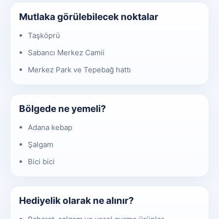
Mutlaka görülebilecek noktalar
Taşköprü
Sabancı Merkez Camii
Merkez Park ve Tepebağ hattı
Bölgede ne yemeli?
Adana kebap
Şalgam
Bici bici
Hediyelik olarak ne alınır?