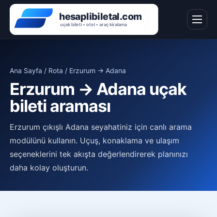
Ana Sayfa / Rota / Erzurum → Adana
Erzurum → Adana uçak
bileti araması
Erzurum çıkışlı Adana seyahatiniz için canlı arama
modülünü kullanın. Uçuş, konaklama ve ulaşım
seçeneklerini tek akışta değerlendirerek planınızı
daha kolay oluşturun.