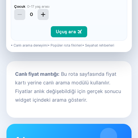
• Canlı arama deneyimi
• Popüler rota fikirleri
• Seyahat rehberleri
Canlı fiyat mantığı:
Bu rota sayfasında fiyat
kartı yerine canlı arama modülü kullanılır.
Fiyatlar anlık değişebildiği için gerçek sonucu
widget içindeki arama gösterir.