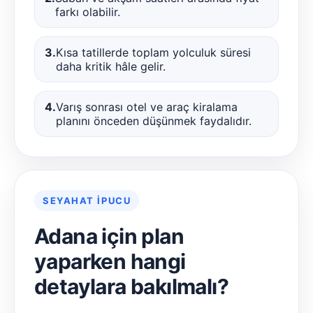
farkı olabilir.
3.
Kısa tatillerde toplam yolculuk süresi
daha kritik hâle gelir.
4.
Varış sonrası otel ve araç kiralama
planını önceden düşünmek faydalıdır.
SEYAHAT İPUCU
Adana için plan
yaparken hangi
detaylara bakılmalı?