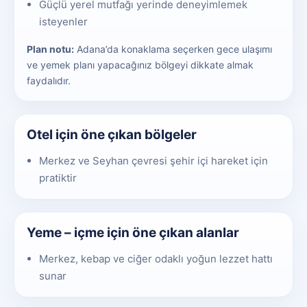
Güçlü yerel mutfağı yerinde deneyimlemek
isteyenler
Plan notu:
Adana’da konaklama seçerken gece ulaşımı
ve yemek planı yapacağınız bölgeyi dikkate almak
faydalıdır.
Otel için öne çıkan bölgeler
Merkez ve Seyhan çevresi şehir içi hareket için
pratiktir
Yeme – içme için öne çıkan alanlar
Merkez, kebap ve ciğer odaklı yoğun lezzet hattı
sunar