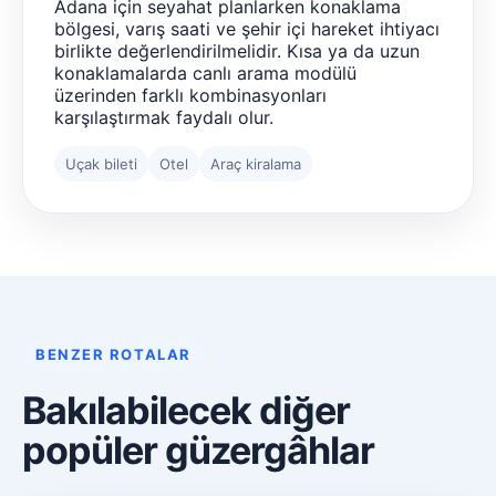
Adana için seyahat planlarken konaklama
bölgesi, varış saati ve şehir içi hareket ihtiyacı
birlikte değerlendirilmelidir. Kısa ya da uzun
konaklamalarda canlı arama modülü
üzerinden farklı kombinasyonları
karşılaştırmak faydalı olur.
Uçak bileti
Otel
Araç kiralama
BENZER ROTALAR
Bakılabilecek diğer
popüler güzergâhlar