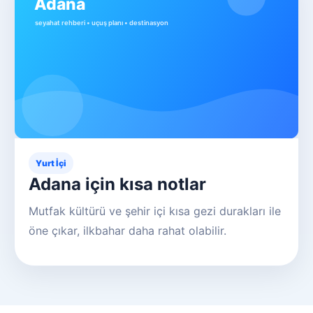
Yurt İçi
Adana için kısa notlar
Mutfak kültürü ve şehir içi kısa gezi durakları ile
öne çıkar, ilkbahar daha rahat olabilir.