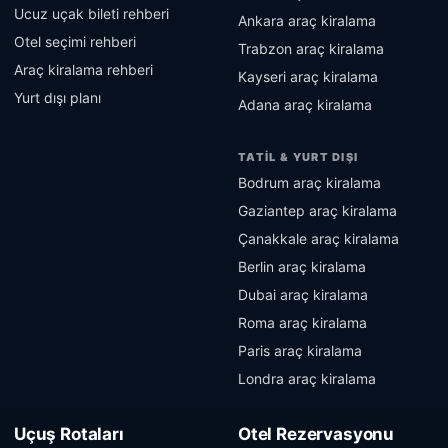
Ucuz uçak bileti rehberi
Ankara araç kiralama
Otel seçimi rehberi
Trabzon araç kiralama
Araç kiralama rehberi
Kayseri araç kiralama
Yurt dışı planı
Adana araç kiralama
TATIL & YURT DIŞI
Bodrum araç kiralama
Gaziantep araç kiralama
Çanakkale araç kiralama
Berlin araç kiralama
Dubai araç kiralama
Roma araç kiralama
Paris araç kiralama
Londra araç kiralama
Uçuş Rotaları
Otel Rezervasyonu