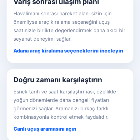
Varış sonrası ulaşım planı
Havalimanı sonrası hareket alanı sizin için
önemliyse araç kiralama seçeneğini uçuş
saatinizle birlikte değerlendirmek daha akıcı bir
seyahat deneyimi sağlar.
Adana araç kiralama seçeneklerini inceleyin
Doğru zamanı karşılaştırın
Esnek tarih ve saat karşılaştırması, özellikle
yoğun dönemlerde daha dengeli fiyatları
görmenizi sağlar. Aramanızı birkaç farklı
kombinasyonla kontrol etmek faydalıdır.
Canlı uçuş aramasını açın