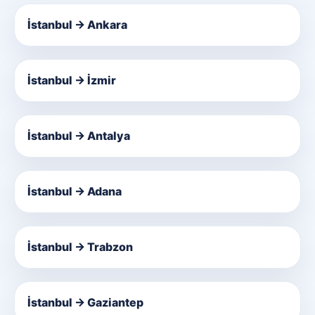
İstanbul → Ankara
İstanbul → İzmir
İstanbul → Antalya
İstanbul → Adana
İstanbul → Trabzon
İstanbul → Gaziantep