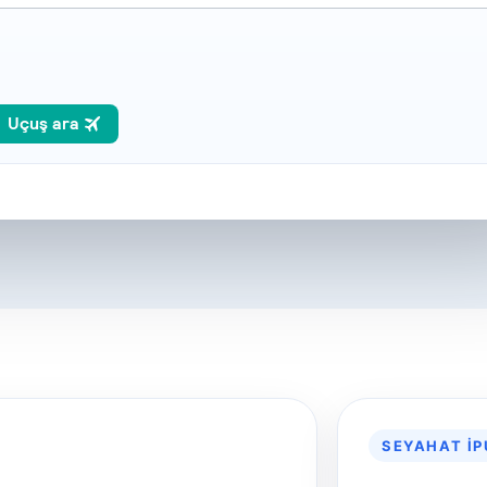
SEYAHAT İ