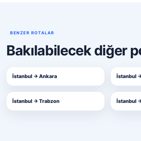
BENZER ROTALAR
Bakılabilecek diğer 
İstanbul → Ankara
İstanbul 
İstanbul → Trabzon
İstanbul 