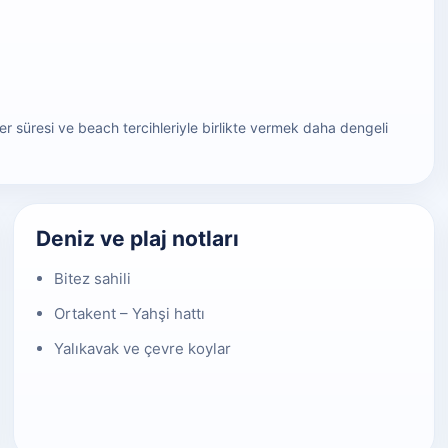
 süresi ve beach tercihleriyle birlikte vermek daha dengeli
Deniz ve plaj notları
Bitez sahili
Ortakent – Yahşi hattı
Yalıkavak ve çevre koylar