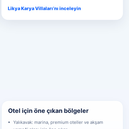
Likya Karya Villaları’nı inceleyin
Otel için öne çıkan bölgeler
Yalıkavak: marina, premium oteller ve akşam