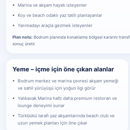
Marina ve akşam hayatı isteyenler
Koy ve beach odaklı yaz tatili planlayanlar
Yarımadayı araçla gezmek isteyenler
Plan notu:
Bodrum planında konaklama bölgesi kararını transfer
sonuç üretir.
Yeme – içme için öne çıkan alanlar
Bodrum merkez ve marina çevresi akşam yemeği
ve sahil yürüyüşü için yoğun ilgi görür
Yalıkavak Marina hattı daha premium restoran ve
lounge deneyimi sunar
Türkbükü tarafı yaz akşamlarında beach club ve
uzun yemek planları için öne çıkar