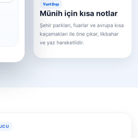
Yurt Dışı
Münih için kısa notlar
Şehir parkları, fuarlar ve avrupa kısa
kaçamakları ile öne çıkar, ilkbahar
ve yaz hareketlidir.
PUCU