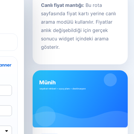
Canlı fiyat mantığı:
Bu rota
sayfasında fiyat kartı yerine canlı
arama modülü kullanılır. Fiyatlar
anlık değişebildiği için gerçek
sonucu widget içindeki arama
gösterir.