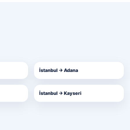
İstanbul → Adana
İstanbul → Kayseri