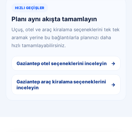
HIZLI GEÇIŞLER
Planı aynı akışta tamamlayın
Uçuş, otel ve araç kiralama seçeneklerini tek tek
aramak yerine bu bağlantılarla planınızı daha
hızlı tamamlayabilirsiniz.
Gaziantep otel seçeneklerini inceleyin
Gaziantep araç kiralama seçeneklerini
inceleyin