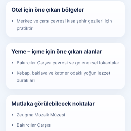
Otel için öne çıkan bölgeler
Merkez ve çarşı çevresi kısa şehir gezileri için
pratiktir
Yeme – içme için öne çıkan alanlar
Bakırcılar Çarşısı çevresi ve geleneksel lokantalar
Kebap, baklava ve katmer odaklı yoğun lezzet
durakları
Mutlaka görülebilecek noktalar
Zeugma Mozaik Müzesi
Bakırcılar Çarşısı