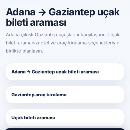
Adana → Gaziantep uçak
bileti araması
Adana çıkışlı Gaziantep uçuşlarını karşılaştırın. Uçak
bileti aramanızı otel ve araç kiralama seçenekleriyle
birlikte planlayın.
Adana → Gaziantep uçak bileti araması
Gaziantep araç kiralama
Uçak bileti araması