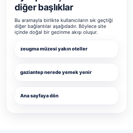
diğer başlıklar
Bu aramayla birlikte kullanıcıların sık geçtiği
diğer bağlantılar aşağıdadır. Böylece site
içinde doğal bir gezinme akışı oluşur.
zeugma müzesi yakın oteller
gaziantep nerede yemek yenir
Ana sayfaya dön