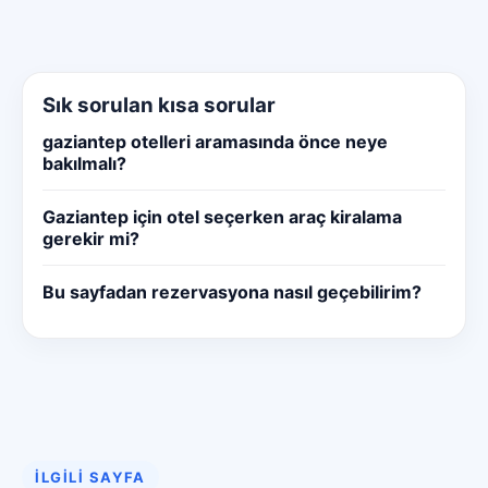
Sık sorulan kısa sorular
gaziantep otelleri aramasında önce neye
bakılmalı?
Gaziantep için otel seçerken araç kiralama
gerekir mi?
Bu sayfadan rezervasyona nasıl geçebilirim?
İLGILI SAYFA