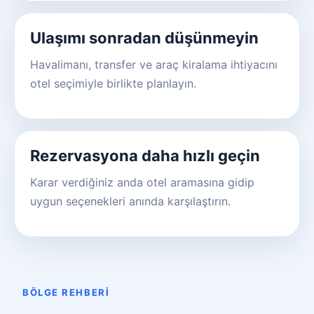
Ulaşımı sonradan düşünmeyin
Havalimanı, transfer ve araç kiralama ihtiyacını
otel seçimiyle birlikte planlayın.
Rezervasyona daha hızlı geçin
Karar verdiğiniz anda otel aramasına gidip
uygun seçenekleri anında karşılaştırın.
BÖLGE REHBERI