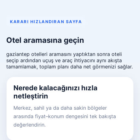
KARARI HIZLANDIRAN SAYFA
Otel aramasına geçin
gaziantep otelleri aramasını yaptıktan sonra oteli
seçip ardından uçuş ve araç ihtiyacını aynı akışta
tamamlamak, toplam planı daha net görmenizi sağlar.
Nerede kalacağınızı hızla
netleştirin
Merkez, sahil ya da daha sakin bölgeler
arasında fiyat–konum dengesini tek bakışta
değerlendirin.