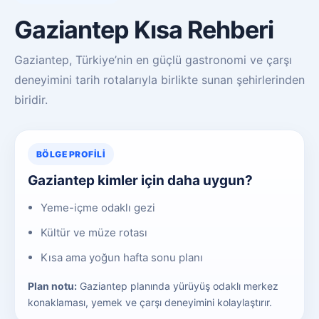
Gaziantep Kısa Rehberi
Gaziantep, Türkiye’nin en güçlü gastronomi ve çarşı
deneyimini tarih rotalarıyla birlikte sunan şehirlerinden
biridir.
BÖLGE PROFILI
Gaziantep kimler için daha uygun?
Yeme-içme odaklı gezi
Kültür ve müze rotası
Kısa ama yoğun hafta sonu planı
Plan notu:
Gaziantep planında yürüyüş odaklı merkez
konaklaması, yemek ve çarşı deneyimini kolaylaştırır.