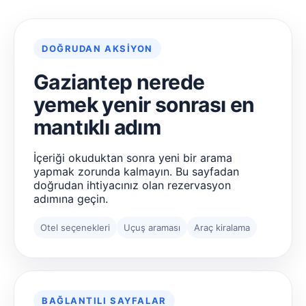
DOĞRUDAN AKSIYON
Gaziantep nerede
yemek yenir sonrası en
mantıklı adım
İçeriği okuduktan sonra yeni bir arama
yapmak zorunda kalmayın. Bu sayfadan
doğrudan ihtiyacınız olan rezervasyon
adımına geçin.
Otel seçenekleri
Uçuş araması
Araç kiralama
BAĞLANTILI SAYFALAR