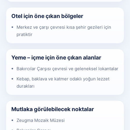
Otel için öne çıkan bölgeler
Merkez ve çarşı çevresi kısa şehir gezileri için
pratiktir
Yeme – içme için öne çıkan alanlar
Bakırcılar Çarşısı çevresi ve geleneksel lokantalar
Kebap, baklava ve katmer odaklı yoğun lezzet
durakları
Mutlaka görülebilecek noktalar
Zeugma Mozaik Müzesi