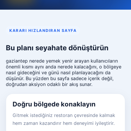
KARARI HIZLANDIRAN SAYFA
Bu planı seyahate dönüştürün
gaziantep nerede yemek yenir arayan kullanıcıların
önemli kısmı aynı anda nerede kalacağını, o bölgeye
nasıl gideceğini ve günü nasıl planlayacağını da
düşünür. Bu yüzden bu sayfa sadece içerik değil,
doğrudan aksiyon odaklı bir akış sunar.
Doğru bölgede konaklayın
Gitmek istediğiniz restoran çevresinde kalmak
hem zaman kazandırır hem deneyimi iyileştirir.