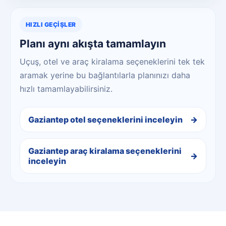
HIZLI GEÇIŞLER
Planı aynı akışta tamamlayın
Uçuş, otel ve araç kiralama seçeneklerini tek tek
aramak yerine bu bağlantılarla planınızı daha
hızlı tamamlayabilirsiniz.
Gaziantep otel seçeneklerini inceleyin
Gaziantep araç kiralama seçeneklerini
inceleyin