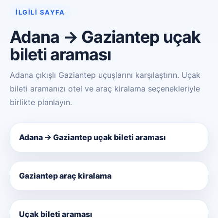
İLGILI SAYFA
Adana → Gaziantep uçak
bileti araması
Adana çıkışlı Gaziantep uçuşlarını karşılaştırın. Uçak
bileti aramanızı otel ve araç kiralama seçenekleriyle
birlikte planlayın.
Adana → Gaziantep uçak bileti araması
Gaziantep araç kiralama
Uçak bileti araması