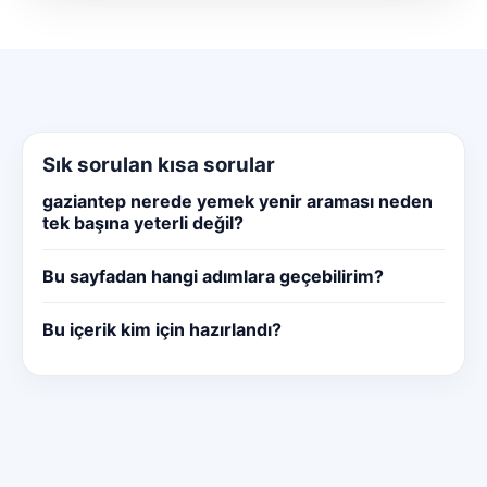
Sık sorulan kısa sorular
gaziantep nerede yemek yenir araması neden
tek başına yeterli değil?
Bu sayfadan hangi adımlara geçebilirim?
Bu içerik kim için hazırlandı?