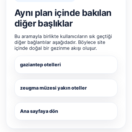
Aynı plan içinde bakılan
diğer başlıklar
Bu aramayla birlikte kullanıcıların sık geçtiği
diğer bağlantılar aşağıdadır. Böylece site
içinde doğal bir gezinme akışı oluşur.
gaziantep otelleri
zeugma müzesi yakın oteller
Ana sayfaya dön