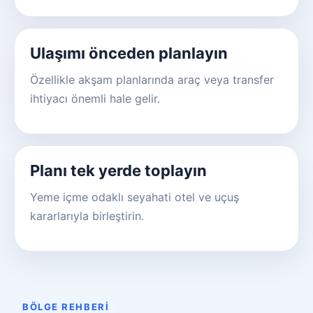
Ulaşımı önceden planlayın
Özellikle akşam planlarında araç veya transfer
ihtiyacı önemli hale gelir.
Planı tek yerde toplayın
Yeme içme odaklı seyahati otel ve uçuş
kararlarıyla birleştirin.
BÖLGE REHBERI