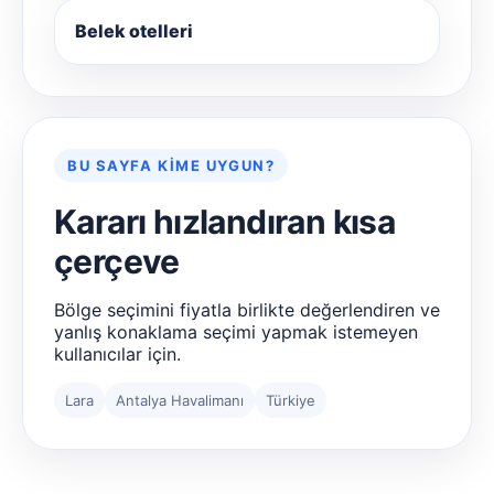
Belek otelleri
BU SAYFA KIME UYGUN?
Kararı hızlandıran kısa
çerçeve
Bölge seçimini fiyatla birlikte değerlendiren ve
yanlış konaklama seçimi yapmak istemeyen
kullanıcılar için.
Lara
Antalya Havalimanı
Türkiye