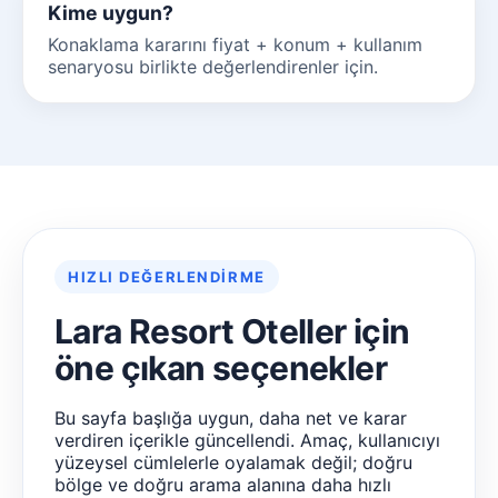
Kime uygun?
Konaklama kararını fiyat + konum + kullanım
senaryosu birlikte değerlendirenler için.
HIZLI DEĞERLENDIRME
Lara Resort Oteller için
öne çıkan seçenekler
Bu sayfa başlığa uygun, daha net ve karar
verdiren içerikle güncellendi. Amaç, kullanıcıyı
yüzeysel cümlelerle oyalamak değil; doğru
bölge ve doğru arama alanına daha hızlı