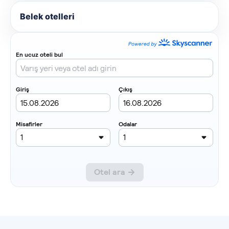
Belek otelleri