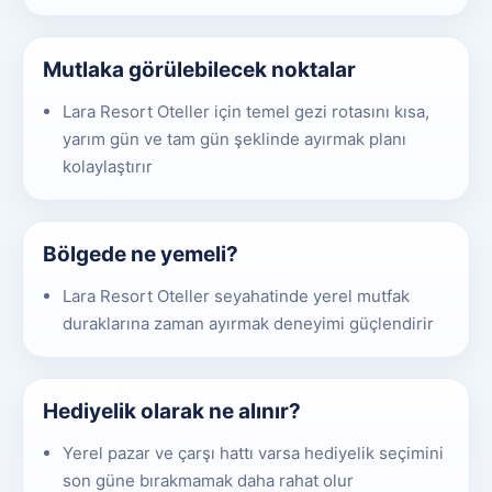
Mutlaka görülebilecek noktalar
Lara Resort Oteller için temel gezi rotasını kısa,
yarım gün ve tam gün şeklinde ayırmak planı
kolaylaştırır
Bölgede ne yemeli?
Lara Resort Oteller seyahatinde yerel mutfak
duraklarına zaman ayırmak deneyimi güçlendirir
Hediyelik olarak ne alınır?
Yerel pazar ve çarşı hattı varsa hediyelik seçimini
son güne bırakmamak daha rahat olur