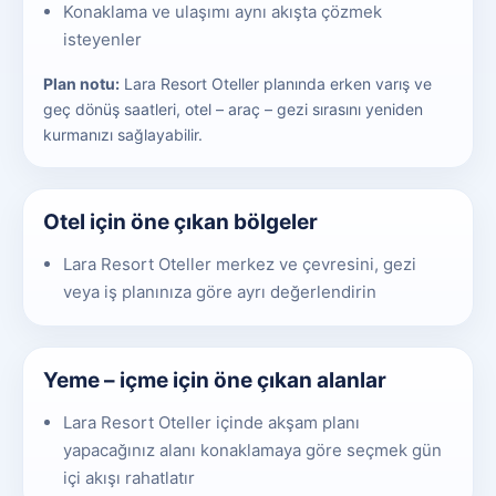
Konaklama ve ulaşımı aynı akışta çözmek
isteyenler
Plan notu:
Lara Resort Oteller planında erken varış ve
geç dönüş saatleri, otel – araç – gezi sırasını yeniden
kurmanızı sağlayabilir.
Otel için öne çıkan bölgeler
Lara Resort Oteller merkez ve çevresini, gezi
veya iş planınıza göre ayrı değerlendirin
Yeme – içme için öne çıkan alanlar
Lara Resort Oteller içinde akşam planı
yapacağınız alanı konaklamaya göre seçmek gün
içi akışı rahatlatır