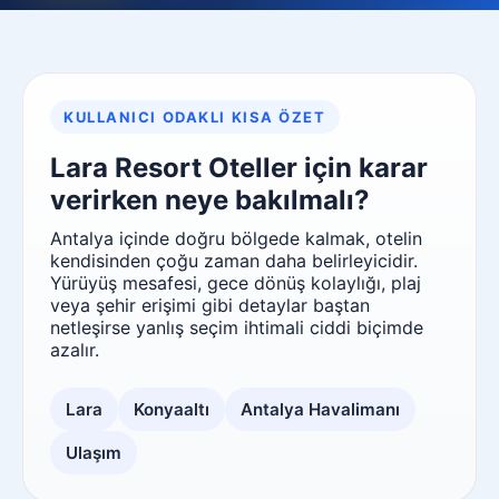
KULLANICI ODAKLI KISA ÖZET
Lara Resort Oteller için karar
verirken neye bakılmalı?
Antalya içinde doğru bölgede kalmak, otelin
kendisinden çoğu zaman daha belirleyicidir.
Yürüyüş mesafesi, gece dönüş kolaylığı, plaj
veya şehir erişimi gibi detaylar baştan
netleşirse yanlış seçim ihtimali ciddi biçimde
azalır.
Lara
Konyaaltı
Antalya Havalimanı
Ulaşım