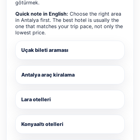
götürmek.
Quick note in English:
Choose the right area
in Antalya first. The best hotel is usually the
one that matches your trip pace, not only the
lowest price.
Uçak bileti araması
Antalya araç kiralama
Lara otelleri
Konyaaltı otelleri