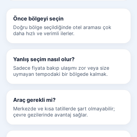
Önce bölgeyi seçin
Doğru bölge seçildiğinde otel araması çok
daha hızlı ve verimli ilerler.
Yanlış seçim nasıl olur?
Sadece fiyata bakıp ulaşımı zor veya size
uymayan tempodaki bir bölgede kalmak.
Araç gerekli mi?
Merkezde ve kısa tatillerde şart olmayabilir;
çevre gezilerinde avantaj sağlar.