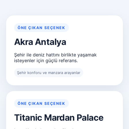
ÖNE ÇIKAN SEÇENEK
Akra Antalya
Şehir ile deniz hattını birlikte yaşamak
isteyenler için güçlü referans.
Şehir konforu ve manzara arayanlar
ÖNE ÇIKAN SEÇENEK
Titanic Mardan Palace