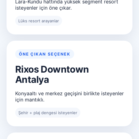
Lara-Kundu hattında yüksek segment resort
isteyenler için öne çıkar.
Lüks resort arayanlar
ÖNE ÇIKAN SEÇENEK
Rixos Downtown
Antalya
Konyaaltı ve merkez geçişini birlikte isteyenler
için mantıklı.
Şehir + plaj dengesi isteyenler