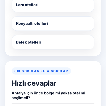
Lara otelleri
Konyaaltı otelleri
Belek otelleri
SIK SORULAN KISA SORULAR
Hızlı cevaplar
Antalya için önce bölge mi yoksa otel mi
seçilmeli?