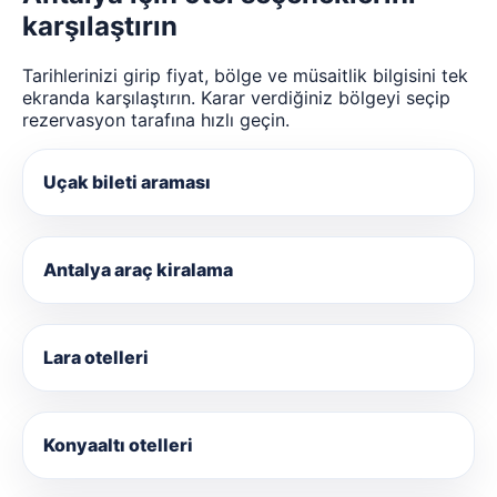
karşılaştırın
Tarihlerinizi girip fiyat, bölge ve müsaitlik bilgisini tek
ekranda karşılaştırın. Karar verdiğiniz bölgeyi seçip
rezervasyon tarafına hızlı geçin.
Uçak bileti araması
Antalya araç kiralama
Lara otelleri
Konyaaltı otelleri