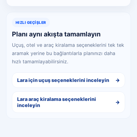
HIZLI GEÇIŞLER
Planı aynı akışta tamamlayın
Uçuş, otel ve araç kiralama seçeneklerini tek tek
aramak yerine bu bağlantılarla planınızı daha
hızlı tamamlayabilirsiniz.
Lara için uçuş seçeneklerini inceleyin
Lara araç kiralama seçeneklerini
inceleyin