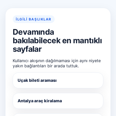
İLGILI BAŞLIKLAR
Devamında
bakılabilecek en mantıklı
sayfalar
Kullanıcı akışının dağılmaması için aynı niyete
yakın bağlantıları bir arada tuttuk.
Uçak bileti araması
Antalya araç kiralama