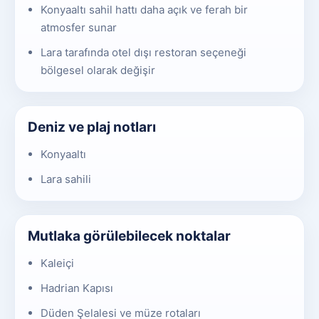
Konyaaltı sahil hattı daha açık ve ferah bir
atmosfer sunar
Lara tarafında otel dışı restoran seçeneği
bölgesel olarak değişir
Deniz ve plaj notları
Konyaaltı
Lara sahili
Mutlaka görülebilecek noktalar
Kaleiçi
Hadrian Kapısı
Düden Şelalesi ve müze rotaları