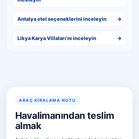
Antalya otel seçeneklerini inceleyin
Likya Karya Villaları’nı inceleyin
ARAÇ KIRALAMA NOTU
Havalimanından teslim
almak