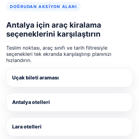
DOĞRUDAN AKSIYON ALANI
Antalya için araç kiralama
seçeneklerini karşılaştırın
Teslim noktası, araç sınıfı ve tarih filtresiyle
seçenekleri tek ekranda karşılaştırıp planınızı
hızlandırın.
Uçak bileti araması
Antalya otelleri
Lara otelleri