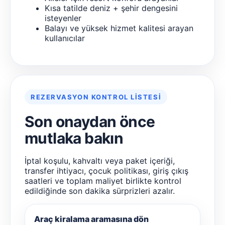
Kısa tatilde deniz + şehir dengesini
isteyenler
Balayı ve yüksek hizmet kalitesi arayan
kullanıcılar
REZERVASYON KONTROL LISTESI
Son onaydan önce
mutlaka bakın
İptal koşulu, kahvaltı veya paket içeriği,
transfer ihtiyacı, çocuk politikası, giriş çıkış
saatleri ve toplam maliyet birlikte kontrol
edildiğinde son dakika sürprizleri azalır.
Araç kiralama aramasına dön