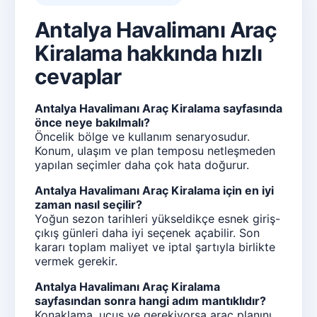
Antalya Havalimanı Araç
Kiralama hakkında hızlı
cevaplar
Antalya Havalimanı Araç Kiralama sayfasında
önce neye bakılmalı?
Öncelik bölge ve kullanım senaryosudur.
Konum, ulaşım ve plan temposu netleşmeden
yapılan seçimler daha çok hata doğurur.
Antalya Havalimanı Araç Kiralama için en iyi
zaman nasıl seçilir?
Yoğun sezon tarihleri yükseldikçe esnek giriş-
çıkış günleri daha iyi seçenek açabilir. Son
kararı toplam maliyet ve iptal şartıyla birlikte
vermek gerekir.
Antalya Havalimanı Araç Kiralama
sayfasından sonra hangi adım mantıklıdır?
Konaklama, uçuş ve gerekiyorsa araç planını