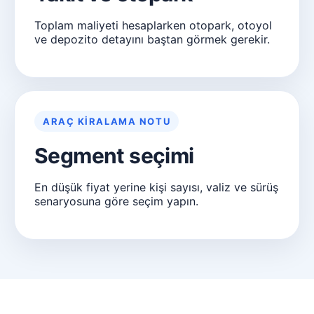
Toplam maliyeti hesaplarken otopark, otoyol
ve depozito detayını baştan görmek gerekir.
ARAÇ KIRALAMA NOTU
Segment seçimi
En düşük fiyat yerine kişi sayısı, valiz ve sürüş
senaryosuna göre seçim yapın.