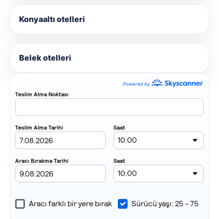
Konyaaltı otelleri
Belek otelleri