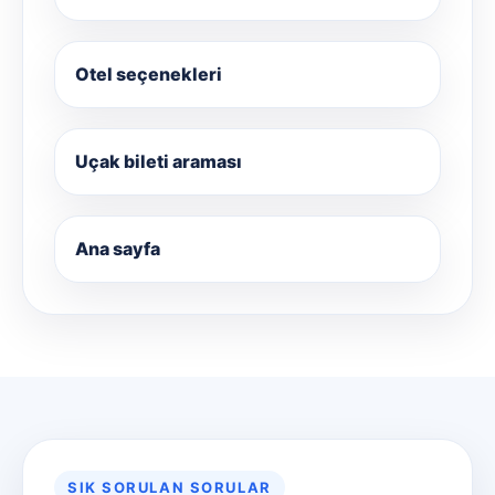
Otel seçenekleri
Uçak bileti araması
Ana sayfa
SIK SORULAN SORULAR