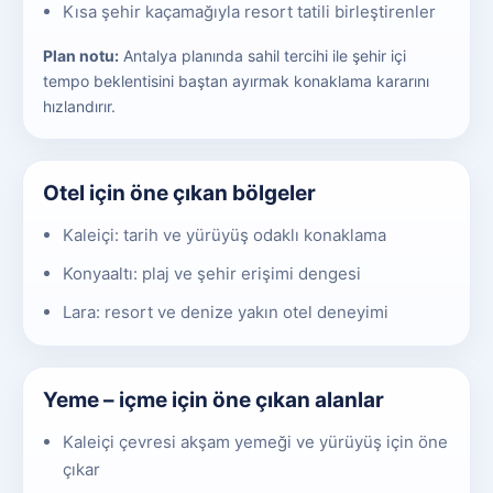
Kısa şehir kaçamağıyla resort tatili birleştirenler
Plan notu:
Antalya planında sahil tercihi ile şehir içi
tempo beklentisini baştan ayırmak konaklama kararını
hızlandırır.
Otel için öne çıkan bölgeler
Kaleiçi: tarih ve yürüyüş odaklı konaklama
Konyaaltı: plaj ve şehir erişimi dengesi
Lara: resort ve denize yakın otel deneyimi
Yeme – içme için öne çıkan alanlar
Kaleiçi çevresi akşam yemeği ve yürüyüş için öne
çıkar