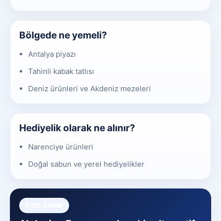
Bölgede ne yemeli?
Antalya piyazı
Tahinli kabak tatlısı
Deniz ürünleri ve Akdeniz mezeleri
Hediyelik olarak ne alınır?
Narenciye ürünleri
Doğal sabun ve yerel hediyelikler
ÖZEL ÖNERI