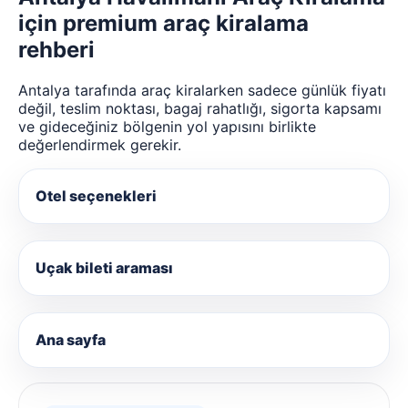
için premium araç kiralama
rehberi
Antalya tarafında araç kiralarken sadece günlük fiyatı
değil, teslim noktası, bagaj rahatlığı, sigorta kapsamı
ve gideceğiniz bölgenin yol yapısını birlikte
değerlendirmek gerekir.
Otel seçenekleri
Uçak bileti araması
Ana sayfa