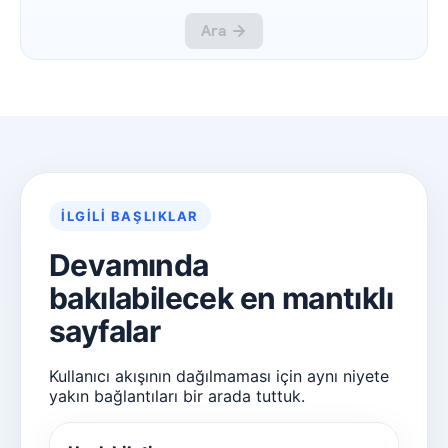
İLGILI BAŞLIKLAR
Devamında
bakılabilecek en mantıklı
sayfalar
Kullanıcı akışının dağılmaması için aynı niyete
yakın bağlantıları bir arada tuttuk.