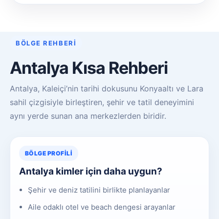
BÖLGE REHBERI
Antalya Kısa Rehberi
Antalya, Kaleiçi’nin tarihi dokusunu Konyaaltı ve Lara
sahil çizgisiyle birleştiren, şehir ve tatil deneyimini
aynı yerde sunan ana merkezlerden biridir.
BÖLGE PROFILI
Antalya kimler için daha uygun?
Şehir ve deniz tatilini birlikte planlayanlar
Aile odaklı otel ve beach dengesi arayanlar