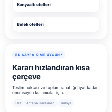
Konyaaltı otelleri
Belek otelleri
BU SAYFA KIME UYGUN?
Kararı hızlandıran kısa
çerçeve
Teslim noktası ve toplam rahatlığı fiyat kadar
önemseyen kullanıcılar için.
Lara
Antalya Havalimanı
Türkiye