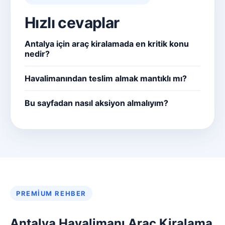
Hızlı cevaplar
Antalya için araç kiralamada en kritik konu
nedir?
Havalimanından teslim almak mantıklı mı?
Bu sayfadan nasıl aksiyon almalıyım?
PREMIUM REHBER
Antalya Havalimanı Araç Kiralama