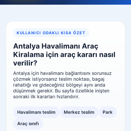
KULLANICI ODAKLI KISA ÖZET
Antalya Havalimanı Araç
Kiralama için araç kararı nasıl
verilir?
Antalya için havalimanı bağlantısını sorunsuz
çözmek istiyorsanız teslim noktası, bagaj
rahatlığı ve gideceğiniz bölgeyi aynı anda
düşünmek gerekir. Bu sayfa özellikle inişten
sonraki ilk kararları hızlandırır.
Havalimanı teslim
Merkez teslim
Park
Araç sınıfı