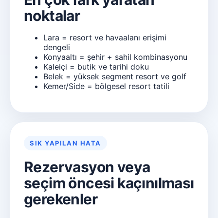
noktalar
Lara = resort ve havaalanı erişimi
dengeli
Konyaaltı = şehir + sahil kombinasyonu
Kaleiçi = butik ve tarihi doku
Belek = yüksek segment resort ve golf
Kemer/Side = bölgesel resort tatili
SIK YAPILAN HATA
Rezervasyon veya
seçim öncesi kaçınılması
gerekenler