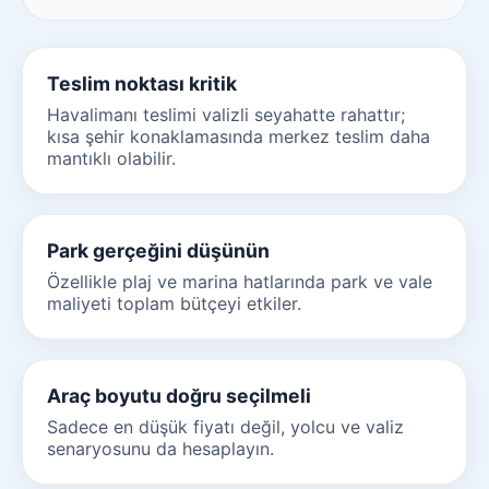
Teslim noktası kritik
Havalimanı teslimi valizli seyahatte rahattır;
kısa şehir konaklamasında merkez teslim daha
mantıklı olabilir.
Park gerçeğini düşünün
Özellikle plaj ve marina hatlarında park ve vale
maliyeti toplam bütçeyi etkiler.
Araç boyutu doğru seçilmeli
Sadece en düşük fiyatı değil, yolcu ve valiz
senaryosunu da hesaplayın.