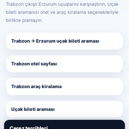
Trabzon çıkışlı Erzurum uçuşlarını karşılaştırın. Uçak
bileti aramanızı otel ve araç kiralama seçenekleriyle
birlikte planlayın.
Trabzon → Erzurum uçak bileti araması
Trabzon otel sayfası
Trabzon araç kiralama
Uçak bileti araması
Çerez tercihleri