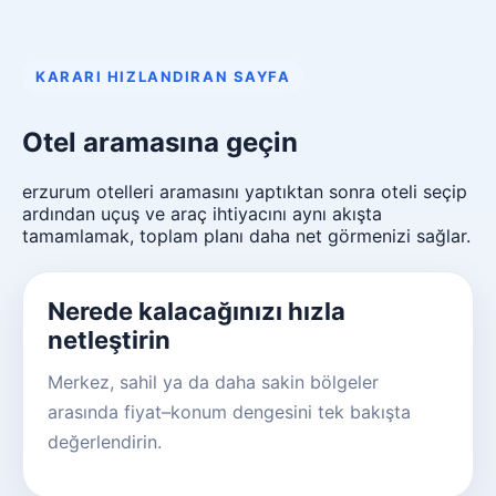
KARARI HIZLANDIRAN SAYFA
Otel aramasına geçin
erzurum otelleri aramasını yaptıktan sonra oteli seçip
ardından uçuş ve araç ihtiyacını aynı akışta
tamamlamak, toplam planı daha net görmenizi sağlar.
Nerede kalacağınızı hızla
netleştirin
Merkez, sahil ya da daha sakin bölgeler
arasında fiyat–konum dengesini tek bakışta
değerlendirin.