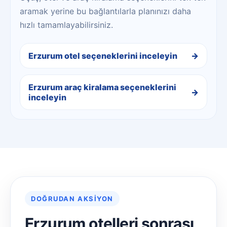
aramak yerine bu bağlantılarla planınızı daha
hızlı tamamlayabilirsiniz.
Erzurum otel seçeneklerini inceleyin
Erzurum araç kiralama seçeneklerini
inceleyin
DOĞRUDAN AKSIYON
Erzurum otelleri sonrası