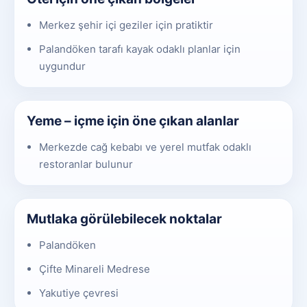
Merkez şehir içi geziler için pratiktir
Palandöken tarafı kayak odaklı planlar için
uygundur
Yeme – içme için öne çıkan alanlar
Merkezde cağ kebabı ve yerel mutfak odaklı
restoranlar bulunur
Mutlaka görülebilecek noktalar
Palandöken
Çifte Minareli Medrese
Yakutiye çevresi