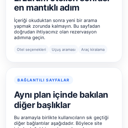
en mantıklı adım
İçeriği okuduktan sonra yeni bir arama
yapmak zorunda kalmayın. Bu sayfadan
doğrudan ihtiyacınız olan rezervasyon
adımına geçin.
Otel seçenekleri
Uçuş araması
Araç kiralama
BAĞLANTILI SAYFALAR
Aynı plan içinde bakılan
diğer başlıklar
Bu aramayla birlikte kullanıcıların sık geçtiği
diğer bağlantılar aşağıdadır. Böylece site