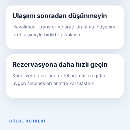
Ulaşımı sonradan düşünmeyin
Havalimanı, transfer ve araç kiralama ihtiyacını
otel seçimiyle birlikte planlayın.
Rezervasyona daha hızlı geçin
Karar verdiğiniz anda otel aramasına gidip
uygun seçenekleri anında karşılaştırın.
BÖLGE REHBERI