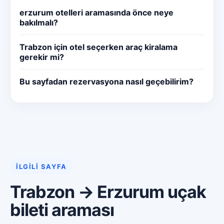
erzurum otelleri aramasında önce neye
bakılmalı?
Trabzon için otel seçerken araç kiralama
gerekir mi?
Bu sayfadan rezervasyona nasıl geçebilirim?
İLGILI SAYFA
Trabzon → Erzurum uçak
bileti araması