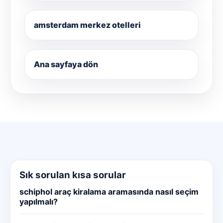
amsterdam merkez otelleri
Ana sayfaya dön
Sık sorulan kısa sorular
schiphol araç kiralama aramasında nasıl seçim
yapılmalı?