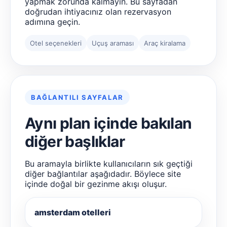
yapmak zorunda kalmayın. Bu sayfadan
doğrudan ihtiyacınız olan rezervasyon
adımına geçin.
Otel seçenekleri
Uçuş araması
Araç kiralama
BAĞLANTILI SAYFALAR
Aynı plan içinde bakılan
diğer başlıklar
Bu aramayla birlikte kullanıcıların sık geçtiği
diğer bağlantılar aşağıdadır. Böylece site
içinde doğal bir gezinme akışı oluşur.
amsterdam otelleri