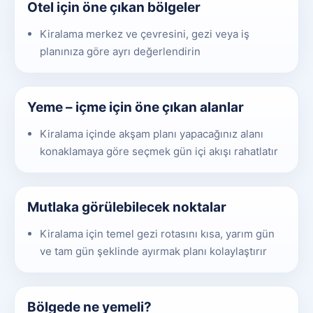
Otel için öne çıkan bölgeler
Kiralama merkez ve çevresini, gezi veya iş
planınıza göre ayrı değerlendirin
Yeme – içme için öne çıkan alanlar
Kiralama içinde akşam planı yapacağınız alanı
konaklamaya göre seçmek gün içi akışı rahatlatır
Mutlaka görülebilecek noktalar
Kiralama için temel gezi rotasını kısa, yarım gün
ve tam gün şeklinde ayırmak planı kolaylaştırır
Bölgede ne yemeli?