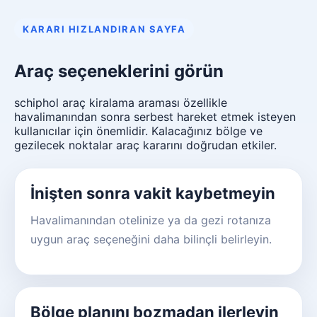
KARARI HIZLANDIRAN SAYFA
Araç seçeneklerini görün
schiphol araç kiralama araması özellikle
havalimanından sonra serbest hareket etmek isteyen
kullanıcılar için önemlidir. Kalacağınız bölge ve
gezilecek noktalar araç kararını doğrudan etkiler.
İnişten sonra vakit kaybetmeyin
Havalimanından otelinize ya da gezi rotanıza
uygun araç seçeneğini daha bilinçli belirleyin.
Bölge planını bozmadan ilerleyin