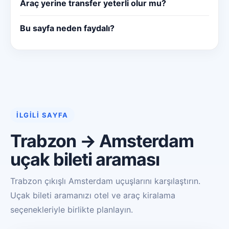
Araç yerine transfer yeterli olur mu?
Bu sayfa neden faydalı?
İLGILI SAYFA
Trabzon → Amsterdam
uçak bileti araması
Trabzon çıkışlı Amsterdam uçuşlarını karşılaştırın.
Uçak bileti aramanızı otel ve araç kiralama
seçenekleriyle birlikte planlayın.