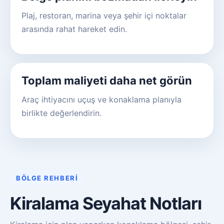
Plaj, restoran, marina veya şehir içi noktalar
arasında rahat hareket edin.
Toplam maliyeti daha net görün
Araç ihtiyacını uçuş ve konaklama planıyla
birlikte değerlendirin.
BÖLGE REHBERI
Kiralama Seyahat Notları