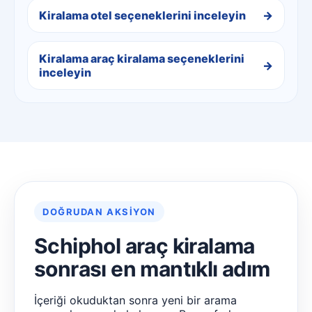
Kiralama otel seçeneklerini inceleyin
Kiralama araç kiralama seçeneklerini
inceleyin
DOĞRUDAN AKSIYON
Schiphol araç kiralama
sonrası en mantıklı adım
İçeriği okuduktan sonra yeni bir arama