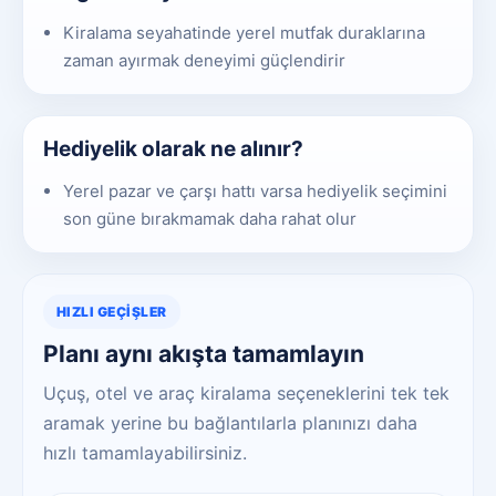
Kiralama seyahatinde yerel mutfak duraklarına
zaman ayırmak deneyimi güçlendirir
Hediyelik olarak ne alınır?
Yerel pazar ve çarşı hattı varsa hediyelik seçimini
son güne bırakmamak daha rahat olur
HIZLI GEÇIŞLER
Planı aynı akışta tamamlayın
Uçuş, otel ve araç kiralama seçeneklerini tek tek
aramak yerine bu bağlantılarla planınızı daha
hızlı tamamlayabilirsiniz.