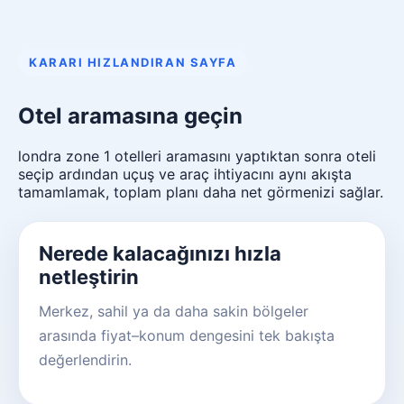
KARARI HIZLANDIRAN SAYFA
Otel aramasına geçin
londra zone 1 otelleri aramasını yaptıktan sonra oteli
seçip ardından uçuş ve araç ihtiyacını aynı akışta
tamamlamak, toplam planı daha net görmenizi sağlar.
Nerede kalacağınızı hızla
netleştirin
Merkez, sahil ya da daha sakin bölgeler
arasında fiyat–konum dengesini tek bakışta
değerlendirin.