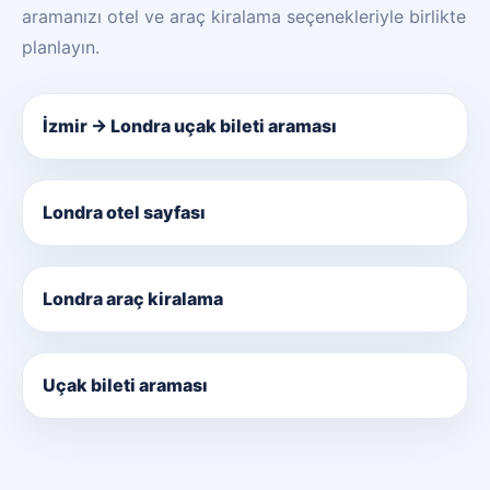
aramanızı otel ve araç kiralama seçenekleriyle birlikte
planlayın.
İzmir → Londra uçak bileti araması
Londra otel sayfası
Londra araç kiralama
Uçak bileti araması