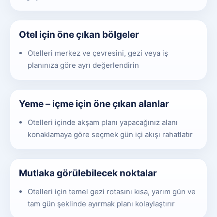
Otel için öne çıkan bölgeler
Otelleri merkez ve çevresini, gezi veya iş
planınıza göre ayrı değerlendirin
Yeme – içme için öne çıkan alanlar
Otelleri içinde akşam planı yapacağınız alanı
konaklamaya göre seçmek gün içi akışı rahatlatır
Mutlaka görülebilecek noktalar
Otelleri için temel gezi rotasını kısa, yarım gün ve
tam gün şeklinde ayırmak planı kolaylaştırır