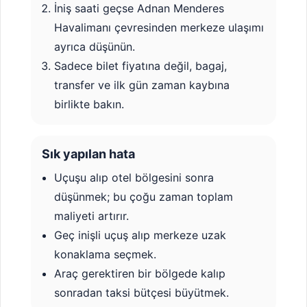
İniş saati geçse Adnan Menderes
Havalimanı çevresinden merkeze ulaşımı
ayrıca düşünün.
Sadece bilet fiyatına değil, bagaj,
transfer ve ilk gün zaman kaybına
birlikte bakın.
Sık yapılan hata
Uçuşu alıp otel bölgesini sonra
düşünmek; bu çoğu zaman toplam
maliyeti artırır.
Geç inişli uçuş alıp merkeze uzak
konaklama seçmek.
Araç gerektiren bir bölgede kalıp
sonradan taksi bütçesi büyütmek.