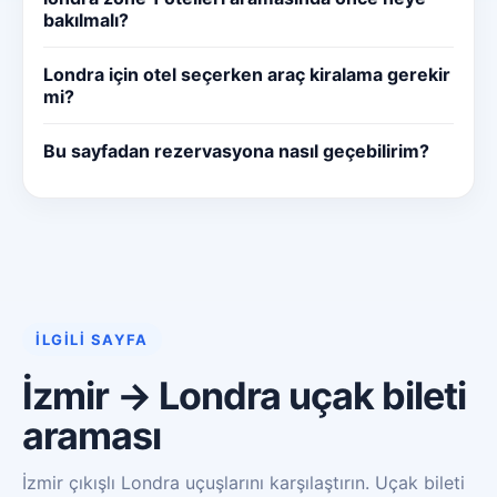
bakılmalı?
Londra için otel seçerken araç kiralama gerekir
mi?
Bu sayfadan rezervasyona nasıl geçebilirim?
İLGILI SAYFA
İzmir → Londra uçak bileti
araması
İzmir çıkışlı Londra uçuşlarını karşılaştırın. Uçak bileti