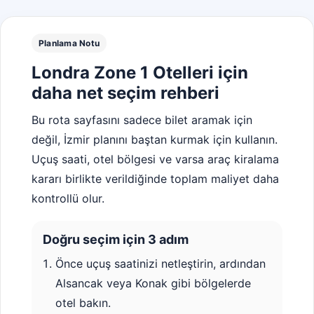
Planlama Notu
Londra Zone 1 Otelleri için
daha net seçim rehberi
Bu rota sayfasını sadece bilet aramak için
değil, İzmir planını baştan kurmak için kullanın.
Uçuş saati, otel bölgesi ve varsa araç kiralama
kararı birlikte verildiğinde toplam maliyet daha
kontrollü olur.
Doğru seçim için 3 adım
Önce uçuş saatinizi netleştirin, ardından
Alsancak veya Konak gibi bölgelerde
otel bakın.