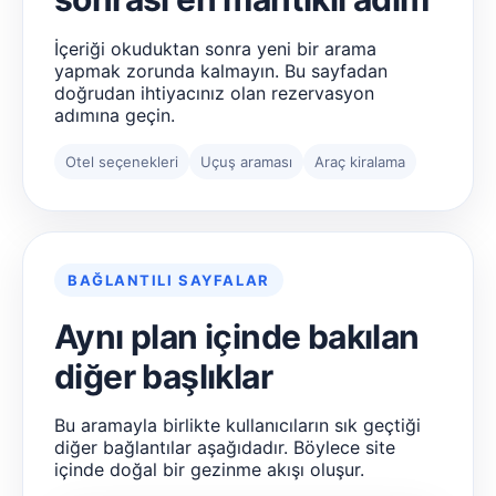
İçeriği okuduktan sonra yeni bir arama
yapmak zorunda kalmayın. Bu sayfadan
doğrudan ihtiyacınız olan rezervasyon
adımına geçin.
Otel seçenekleri
Uçuş araması
Araç kiralama
BAĞLANTILI SAYFALAR
Aynı plan içinde bakılan
diğer başlıklar
Bu aramayla birlikte kullanıcıların sık geçtiği
diğer bağlantılar aşağıdadır. Böylece site
içinde doğal bir gezinme akışı oluşur.