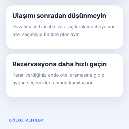
Ulaşımı sonradan düşünmeyin
Havalimanı, transfer ve araç kiralama ihtiyacını
otel seçimiyle birlikte planlayın.
Rezervasyona daha hızlı geçin
Karar verdiğiniz anda otel aramasına gidip
uygun seçenekleri anında karşılaştırın.
BÖLGE REHBERI