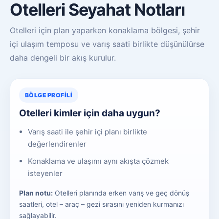
Otelleri Seyahat Notları
Otelleri için plan yaparken konaklama bölgesi, şehir
içi ulaşım temposu ve varış saati birlikte düşünülürse
daha dengeli bir akış kurulur.
BÖLGE PROFILI
Otelleri kimler için daha uygun?
Varış saati ile şehir içi planı birlikte
değerlendirenler
Konaklama ve ulaşımı aynı akışta çözmek
isteyenler
Plan notu:
Otelleri planında erken varış ve geç dönüş
saatleri, otel – araç – gezi sırasını yeniden kurmanızı
sağlayabilir.