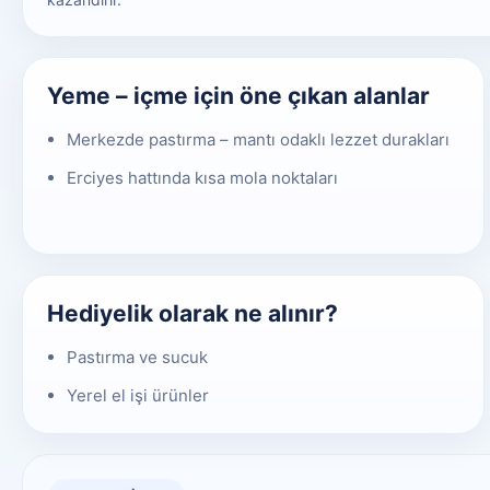
Yeme – içme için öne çıkan alanlar
Merkezde pastırma – mantı odaklı lezzet durakları
Erciyes hattında kısa mola noktaları
Hediyelik olarak ne alınır?
Pastırma ve sucuk
Yerel el işi ürünler