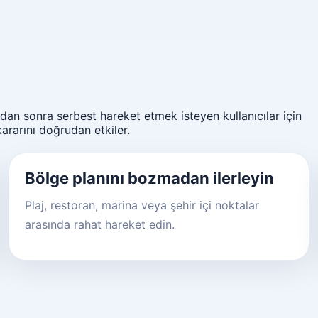
dan sonra serbest hareket etmek isteyen kullanıcılar için
ararını doğrudan etkiler.
Bölge planını bozmadan ilerleyin
Plaj, restoran, marina veya şehir içi noktalar
arasında rahat hareket edin.