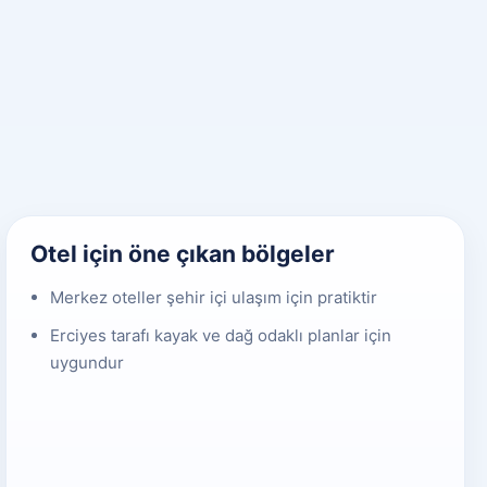
Otel için öne çıkan bölgeler
Merkez oteller şehir içi ulaşım için pratiktir
Erciyes tarafı kayak ve dağ odaklı planlar için
uygundur