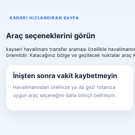
KARARI HIZLANDIRAN SAYFA
Araç seçeneklerini görün
kayseri havalimanı transfer araması özellikle havalimanın
önemlidir. Kalacağınız bölge ve gezilecek noktalar araç k
İnişten sonra vakit kaybetmeyin
Havalimanından otelinize ya da gezi rotanıza
uygun araç seçeneğini daha bilinçli belirleyin.