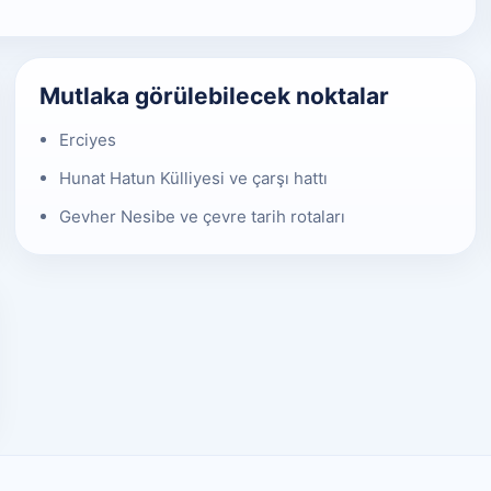
Mutlaka görülebilecek noktalar
Erciyes
Hunat Hatun Külliyesi ve çarşı hattı
Gevher Nesibe ve çevre tarih rotaları