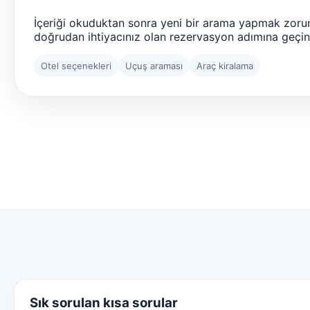
İçeriği okuduktan sonra yeni bir arama yapmak zoru
doğrudan ihtiyacınız olan rezervasyon adımına geçin
Otel seçenekleri
Uçuş araması
Araç kiralama
Sık sorulan kısa sorular