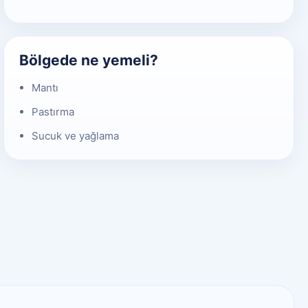
Bölgede ne yemeli?
Mantı
Pastırma
Sucuk ve yağlama