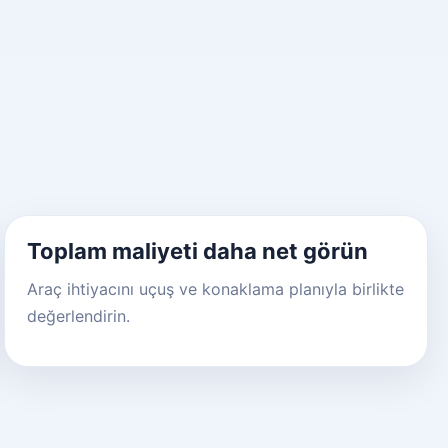
Toplam maliyeti daha net görün
Araç ihtiyacını uçuş ve konaklama planıyla birlikte
değerlendirin.