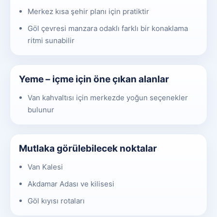
Merkez kısa şehir planı için pratiktir
Göl çevresi manzara odaklı farklı bir konaklama
ritmi sunabilir
Yeme – içme için öne çıkan alanlar
Van kahvaltısı için merkezde yoğun seçenekler
bulunur
Mutlaka görülebilecek noktalar
Van Kalesi
Akdamar Adası ve kilisesi
Göl kıyısı rotaları