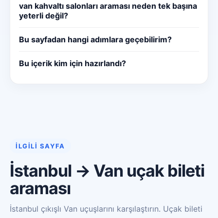
van kahvaltı salonları araması neden tek başına
yeterli değil?
Bu sayfadan hangi adımlara geçebilirim?
Bu içerik kim için hazırlandı?
İLGILI SAYFA
İstanbul → Van uçak bileti
araması
İstanbul çıkışlı Van uçuşlarını karşılaştırın. Uçak bileti