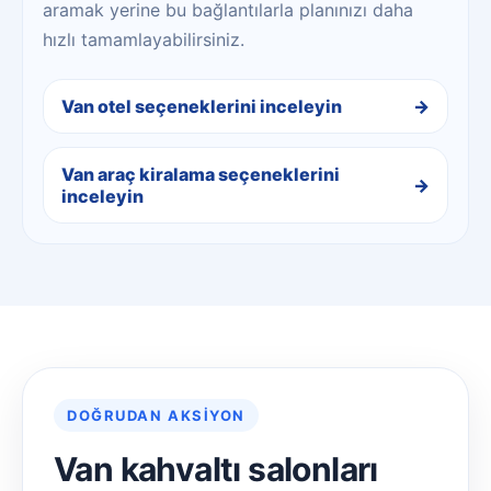
aramak yerine bu bağlantılarla planınızı daha
hızlı tamamlayabilirsiniz.
Van otel seçeneklerini inceleyin
Van araç kiralama seçeneklerini
inceleyin
DOĞRUDAN AKSIYON
Van kahvaltı salonları