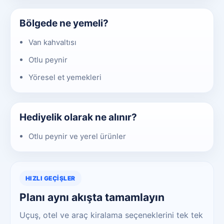
Bölgede ne yemeli?
Van kahvaltısı
Otlu peynir
Yöresel et yemekleri
Hediyelik olarak ne alınır?
Otlu peynir ve yerel ürünler
HIZLI GEÇIŞLER
Planı aynı akışta tamamlayın
Uçuş, otel ve araç kiralama seçeneklerini tek tek