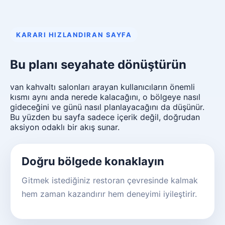
KARARI HIZLANDIRAN SAYFA
Bu planı seyahate dönüştürün
van kahvaltı salonları arayan kullanıcıların önemli
kısmı aynı anda nerede kalacağını, o bölgeye nasıl
gideceğini ve günü nasıl planlayacağını da düşünür.
Bu yüzden bu sayfa sadece içerik değil, doğrudan
aksiyon odaklı bir akış sunar.
Doğru bölgede konaklayın
Gitmek istediğiniz restoran çevresinde kalmak
hem zaman kazandırır hem deneyimi iyileştirir.