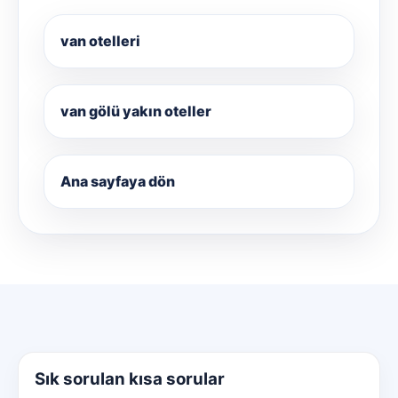
van otelleri
van gölü yakın oteller
Ana sayfaya dön
Sık sorulan kısa sorular