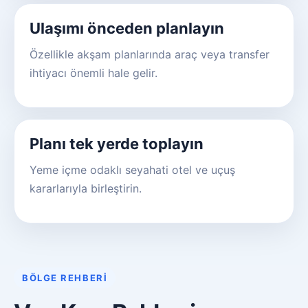
Ulaşımı önceden planlayın
Özellikle akşam planlarında araç veya transfer
ihtiyacı önemli hale gelir.
Planı tek yerde toplayın
Yeme içme odaklı seyahati otel ve uçuş
kararlarıyla birleştirin.
BÖLGE REHBERI