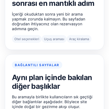
sonrası en mantıklı adım
İçeriği okuduktan sonra yeni bir arama
yapmak zorunda kalmayın. Bu sayfadan
doğrudan ihtiyacınız olan rezervasyon
adımına geçin.
Otel seçenekleri
Uçuş araması
Araç kiralama
BAĞLANTILI SAYFALAR
Aynı plan içinde bakılan
diğer başlıklar
Bu aramayla birlikte kullanıcıların sık geçtiği
diğer bağlantılar aşağıdadır. Böylece site
içinde doğal bir gezinme akışı oluşur.