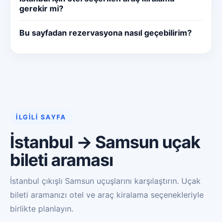
gerekir mi?
Bu sayfadan rezervasyona nasıl geçebilirim?
İLGILI SAYFA
İstanbul → Samsun uçak
bileti araması
İstanbul çıkışlı Samsun uçuşlarını karşılaştırın. Uçak
bileti aramanızı otel ve araç kiralama seçenekleriyle
birlikte planlayın.