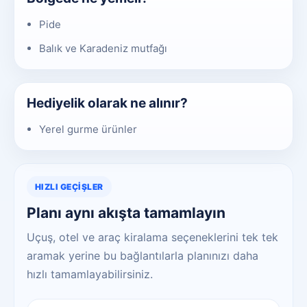
Pide
Balık ve Karadeniz mutfağı
Hediyelik olarak ne alınır?
Yerel gurme ürünler
HIZLI GEÇIŞLER
Planı aynı akışta tamamlayın
Uçuş, otel ve araç kiralama seçeneklerini tek tek
aramak yerine bu bağlantılarla planınızı daha
hızlı tamamlayabilirsiniz.