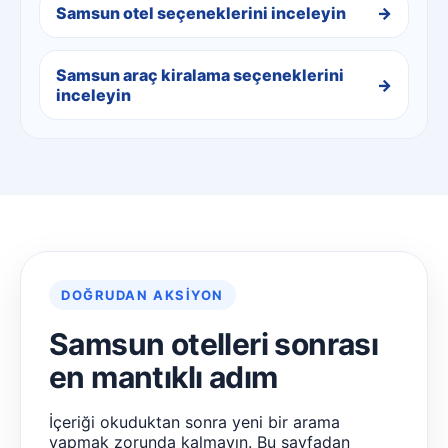
Samsun otel seçeneklerini inceleyin
Samsun araç kiralama seçeneklerini
inceleyin
DOĞRUDAN AKSIYON
Samsun otelleri sonrası
en mantıklı adım
İçeriği okuduktan sonra yeni bir arama
yapmak zorunda kalmayın. Bu sayfadan