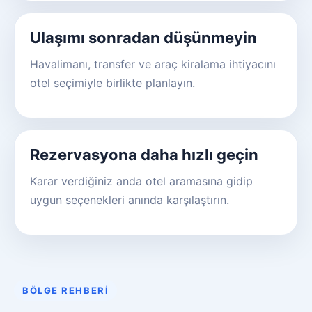
Ulaşımı sonradan düşünmeyin
Havalimanı, transfer ve araç kiralama ihtiyacını
otel seçimiyle birlikte planlayın.
Rezervasyona daha hızlı geçin
Karar verdiğiniz anda otel aramasına gidip
uygun seçenekleri anında karşılaştırın.
BÖLGE REHBERI