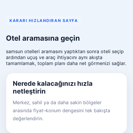
KARARI HIZLANDIRAN SAYFA
Otel aramasına geçin
samsun otelleri aramasını yaptıktan sonra oteli seçip
ardından uçuş ve araç ihtiyacını aynı akışta
tamamlamak, toplam planı daha net görmenizi sağlar.
Nerede kalacağınızı hızla
netleştirin
Merkez, sahil ya da daha sakin bölgeler
arasında fiyat–konum dengesini tek bakışta
değerlendirin.