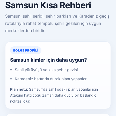
Samsun Kısa Rehberi
Samsun, sahil şeridi, şehir parkları ve Karadeniz geçiş
rotalarıyla rahat tempolu şehir gezileri için uygun
merkezlerden biridir.
BÖLGE PROFILI
Samsun kimler için daha uygun?
Sahil yürüyüşü ve kısa şehir gezisi
Karadeniz hattında durak planı yapanlar
Plan notu:
Samsun’da sahil odaklı plan yapanlar için
Atakum hattı çoğu zaman daha güçlü bir başlangıç
noktası olur.