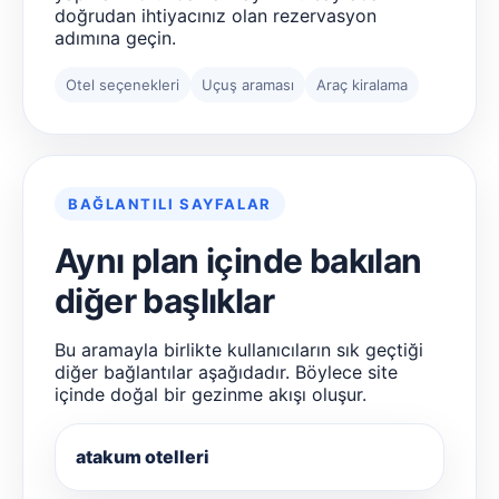
doğrudan ihtiyacınız olan rezervasyon
adımına geçin.
Otel seçenekleri
Uçuş araması
Araç kiralama
BAĞLANTILI SAYFALAR
Aynı plan içinde bakılan
diğer başlıklar
Bu aramayla birlikte kullanıcıların sık geçtiği
diğer bağlantılar aşağıdadır. Böylece site
içinde doğal bir gezinme akışı oluşur.
atakum otelleri