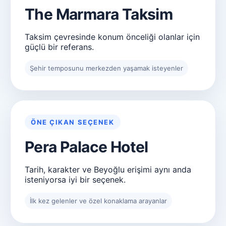
The Marmara Taksim
Taksim çevresinde konum önceliği olanlar için
güçlü bir referans.
Şehir temposunu merkezden yaşamak isteyenler
ÖNE ÇIKAN SEÇENEK
Pera Palace Hotel
Tarih, karakter ve Beyoğlu erişimi aynı anda
isteniyorsa iyi bir seçenek.
İlk kez gelenler ve özel konaklama arayanlar