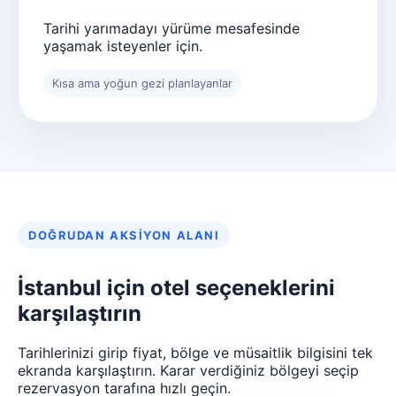
Tarihi yarımadayı yürüme mesafesinde
yaşamak isteyenler için.
Kısa ama yoğun gezi planlayanlar
DOĞRUDAN AKSIYON ALANI
İstanbul için otel seçeneklerini
karşılaştırın
Tarihlerinizi girip fiyat, bölge ve müsaitlik bilgisini tek
ekranda karşılaştırın. Karar verdiğiniz bölgeyi seçip
rezervasyon tarafına hızlı geçin.