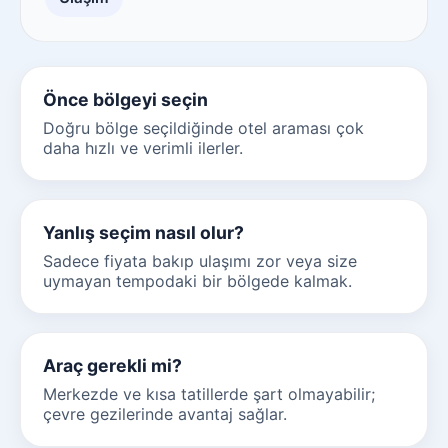
Önce bölgeyi seçin
Doğru bölge seçildiğinde otel araması çok
daha hızlı ve verimli ilerler.
Yanlış seçim nasıl olur?
Sadece fiyata bakıp ulaşımı zor veya size
uymayan tempodaki bir bölgede kalmak.
Araç gerekli mi?
Merkezde ve kısa tatillerde şart olmayabilir;
çevre gezilerinde avantaj sağlar.