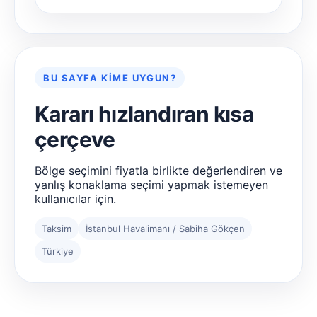
BU SAYFA KIME UYGUN?
Kararı hızlandıran kısa
çerçeve
Bölge seçimini fiyatla birlikte değerlendiren ve
yanlış konaklama seçimi yapmak istemeyen
kullanıcılar için.
Taksim
İstanbul Havalimanı / Sabiha Gökçen
Türkiye