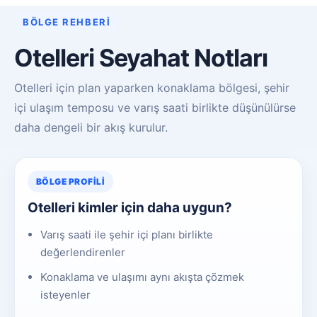
BÖLGE REHBERI
Otelleri Seyahat Notları
Otelleri için plan yaparken konaklama bölgesi, şehir
içi ulaşım temposu ve varış saati birlikte düşünülürse
daha dengeli bir akış kurulur.
BÖLGE PROFILI
Otelleri kimler için daha uygun?
Varış saati ile şehir içi planı birlikte
değerlendirenler
Konaklama ve ulaşımı aynı akışta çözmek
isteyenler