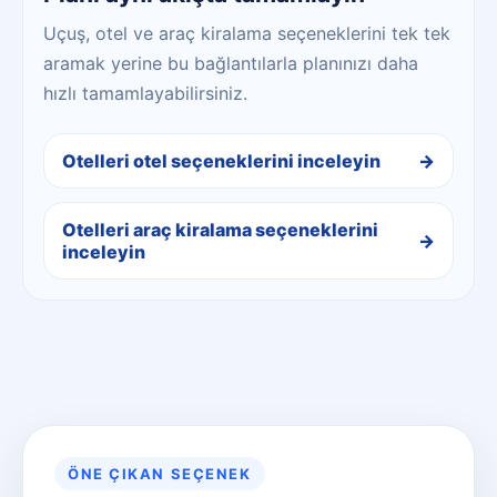
Uçuş, otel ve araç kiralama seçeneklerini tek tek
aramak yerine bu bağlantılarla planınızı daha
hızlı tamamlayabilirsiniz.
Otelleri otel seçeneklerini inceleyin
Otelleri araç kiralama seçeneklerini
inceleyin
ÖNE ÇIKAN SEÇENEK