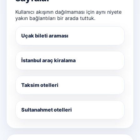
Kullanıcı akışının dağılmaması için aynı niyete
yakın bağlantıları bir arada tuttuk.
Uçak bileti araması
İstanbul araç kiralama
Taksim otelleri
Sultanahmet otelleri