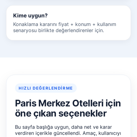
Kime uygun?
Konaklama kararını fiyat + konum + kullanım
senaryosu birlikte değerlendirenler için.
HIZLI DEĞERLENDIRME
Paris Merkez Otelleri için
öne çıkan seçenekler
Bu sayfa başlığa uygun, daha net ve karar
verdiren içerikle güncellendi. Amaç, kullanıcıyı