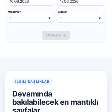
İLGILI BAŞLIKLAR
Devamında
bakılabilecek en mantıklı
sayfalar