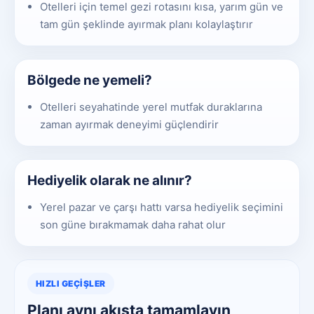
Otelleri için temel gezi rotasını kısa, yarım gün ve
tam gün şeklinde ayırmak planı kolaylaştırır
Bölgede ne yemeli?
Otelleri seyahatinde yerel mutfak duraklarına
zaman ayırmak deneyimi güçlendirir
Hediyelik olarak ne alınır?
Yerel pazar ve çarşı hattı varsa hediyelik seçimini
son güne bırakmamak daha rahat olur
HIZLI GEÇIŞLER
Planı aynı akışta tamamlayın