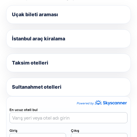
Uçak bileti araması
İstanbul araç kiralama
Taksim otelleri
Sultanahmet otelleri