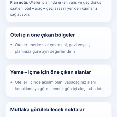
Plan notu:
Otelleri planında erken varış ve geç dönüş
saatleri, otel – araç – gezi sırasını yeniden kurmanızı
sağlayabilir.
Otel için öne çıkan bölgeler
Otelleri merkez ve çevresini, gezi veya iş
planınıza göre ayrı değerlendirin
Yeme – içme için öne çıkan alanlar
Otelleri içinde akşam planı yapacağınız alanı
konaklamaya göre seçmek gün içi akışı rahatlatır
Mutlaka görülebilecek noktalar