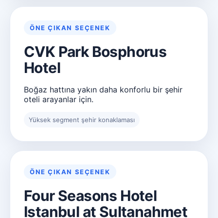
ÖNE ÇIKAN SEÇENEK
CVK Park Bosphorus
Hotel
Boğaz hattına yakın daha konforlu bir şehir
oteli arayanlar için.
Yüksek segment şehir konaklaması
ÖNE ÇIKAN SEÇENEK
Four Seasons Hotel
Istanbul at Sultanahmet