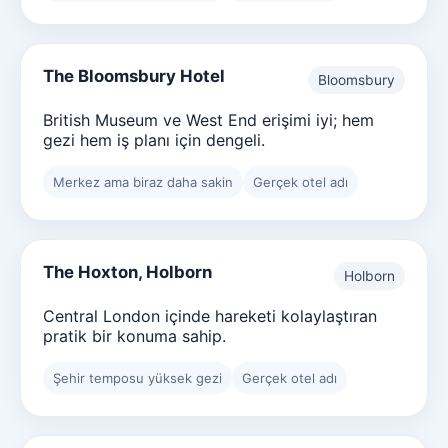
The Bloomsbury Hotel
Bloomsbury
British Museum ve West End erişimi iyi; hem
gezi hem iş planı için dengeli.
Merkez ama biraz daha sakin
Gerçek otel adı
The Hoxton, Holborn
Holborn
Central London içinde hareketi kolaylaştıran
pratik bir konuma sahip.
Şehir temposu yüksek gezi
Gerçek otel adı