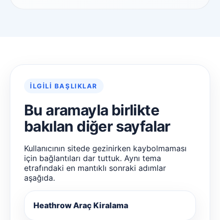
İLGILI BAŞLIKLAR
Bu aramayla birlikte
bakılan diğer sayfalar
Kullanıcının sitede gezinirken kaybolmaması
için bağlantıları dar tuttuk. Aynı tema
etrafındaki en mantıklı sonraki adımlar
aşağıda.
Heathrow Araç Kiralama