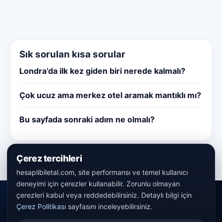
Sık sorulan kısa sorular
Londra’da ilk kez giden biri nerede kalmalı?
Çok ucuz ama merkez otel aramak mantıklı mı?
Bu sayfada sonraki adım ne olmalı?
Çerez tercihleri
hesaplibiletal.com, site performansı ve temel kullanıcı
deneyimi için çerezler kullanabilir. Zorunlu olmayan
çerezleri kabul veya reddedebilirsiniz. Detaylı bilgi için
Çerez Politikası
sayfasını inceleyebilirsiniz.