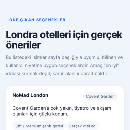
ÖNE ÇIKAN SEÇENEKLER
Londra otelleri için gerçek
öneriler
Bu listedeki isimler sayfa başlığıyla uyumlu, bilinen ve
kullanıcı niyetine uygun seçeneklerdir. Amaç “en iyi”
iddiası kurmak değil; karar alanını daraltmaktır.
NoMad London
Covent Garden
Covent Garden’a çok yakın, tiyatro ve akşam
planları için güçlü konum.
Çift / premium şehir gezisi
Gerçek otel adı