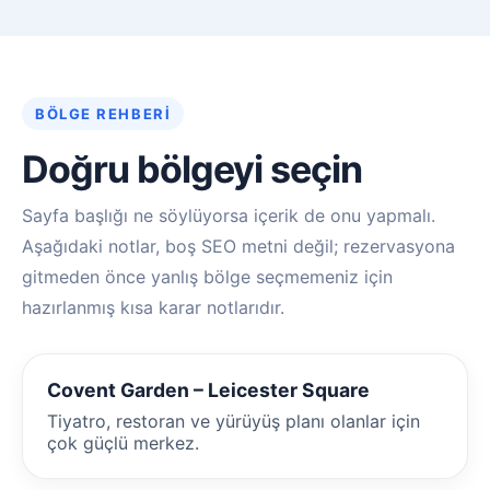
BÖLGE REHBERI
Doğru bölgeyi seçin
Sayfa başlığı ne söylüyorsa içerik de onu yapmalı.
Aşağıdaki notlar, boş SEO metni değil; rezervasyona
gitmeden önce yanlış bölge seçmemeniz için
hazırlanmış kısa karar notlarıdır.
Covent Garden – Leicester Square
Tiyatro, restoran ve yürüyüş planı olanlar için
çok güçlü merkez.