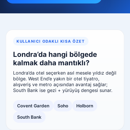
KULLANICI ODAKLI KISA ÖZET
Londra’da hangi bölgede
kalmak daha mantıklı?
Londra’da otel seçerken asıl mesele yıldız değil
bölge. West End’e yakın bir otel tiyatro,
alışveriş ve metro açısından avantaj sağlar;
South Bank ise gezi + yürüyüş dengesi sunar.
Covent Garden
Soho
Holborn
South Bank