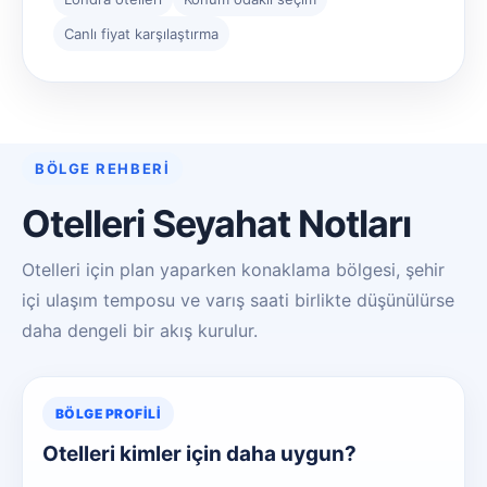
Canlı fiyat karşılaştırma
BÖLGE REHBERI
Otelleri Seyahat Notları
Otelleri için plan yaparken konaklama bölgesi, şehir
içi ulaşım temposu ve varış saati birlikte düşünülürse
daha dengeli bir akış kurulur.
BÖLGE PROFILI
Otelleri kimler için daha uygun?