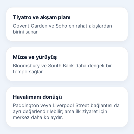
Tiyatro ve akşam planı
Covent Garden ve Soho en rahat akışlardan
birini sunar.
Müze ve yürüyüş
Bloomsbury ve South Bank daha dengeli bir
tempo sağlar.
Havalimanı dönüşü
Paddington veya Liverpool Street bağlantısı da
ayrı değerlendirilebilir; ama ilk ziyaret için
merkez daha kolaydır.