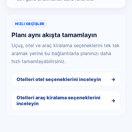
HIZLI GEÇIŞLER
Planı aynı akışta tamamlayın
Uçuş, otel ve araç kiralama seçeneklerini tek tek
aramak yerine bu bağlantılarla planınızı daha
hızlı tamamlayabilirsiniz.
Otelleri otel seçeneklerini inceleyin
Otelleri araç kiralama seçeneklerini
inceleyin