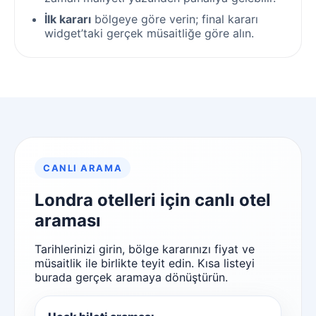
İlk kararı
bölgeye göre verin; final kararı
widget’taki gerçek müsaitliğe göre alın.
CANLI ARAMA
Londra otelleri için canlı otel
araması
Tarihlerinizi girin, bölge kararınızı fiyat ve
müsaitlik ile birlikte teyit edin. Kısa listeyi
burada gerçek aramaya dönüştürün.