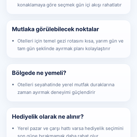
konaklamaya göre seçmek gün içi akışı rahatlatır
Mutlaka görülebilecek noktalar
Otelleri için temel gezi rotasını kısa, yarım gün ve
tam gün şeklinde ayırmak planı kolaylaştırır
Bölgede ne yemeli?
Otelleri seyahatinde yerel mutfak duraklarına
zaman ayırmak deneyimi güçlendirir
Hediyelik olarak ne alınır?
Yerel pazar ve çarşı hattı varsa hediyelik seçimini
son güne bırakmamak daha rahat olur