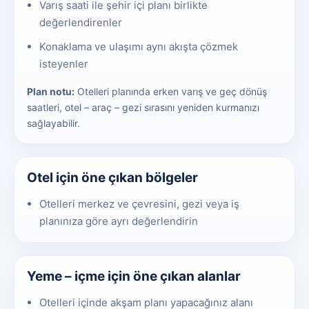
Varış saati ile şehir içi planı birlikte
değerlendirenler
Konaklama ve ulaşımı aynı akışta çözmek
isteyenler
Plan notu:
Otelleri planında erken varış ve geç dönüş
saatleri, otel – araç – gezi sırasını yeniden kurmanızı
sağlayabilir.
Otel için öne çıkan bölgeler
Otelleri merkez ve çevresini, gezi veya iş
planınıza göre ayrı değerlendirin
Yeme – içme için öne çıkan alanlar
Otelleri içinde akşam planı yapacağınız alanı