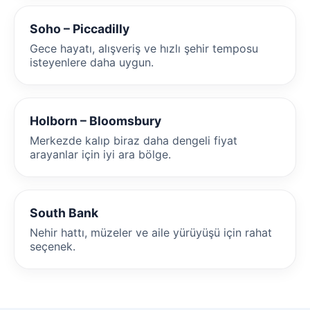
Soho – Piccadilly
Gece hayatı, alışveriş ve hızlı şehir temposu
isteyenlere daha uygun.
Holborn – Bloomsbury
Merkezde kalıp biraz daha dengeli fiyat
arayanlar için iyi ara bölge.
South Bank
Nehir hattı, müzeler ve aile yürüyüşü için rahat
seçenek.