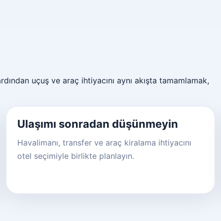
 ardından uçuş ve araç ihtiyacını aynı akışta tamamlamak,
Ulaşımı sonradan düşünmeyin
Havalimanı, transfer ve araç kiralama ihtiyacını
otel seçimiyle birlikte planlayın.