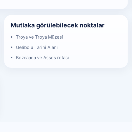
Mutlaka görülebilecek noktalar
Troya ve Troya Müzesi
Gelibolu Tarihi Alanı
Bozcaada ve Assos rotası