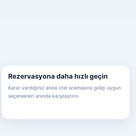
Rezervasyona daha hızlı geçin
Karar verdiğiniz anda otel aramasına gidip uygun
seçenekleri anında karşılaştırın.