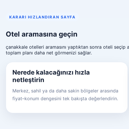
KARARI HIZLANDIRAN SAYFA
Otel aramasına geçin
çanakkale otelleri aramasını yaptıktan sonra oteli seçip
toplam planı daha net görmenizi sağlar.
Nerede kalacağınızı hızla
netleştirin
Merkez, sahil ya da daha sakin bölgeler arasında
fiyat–konum dengesini tek bakışta değerlendirin.