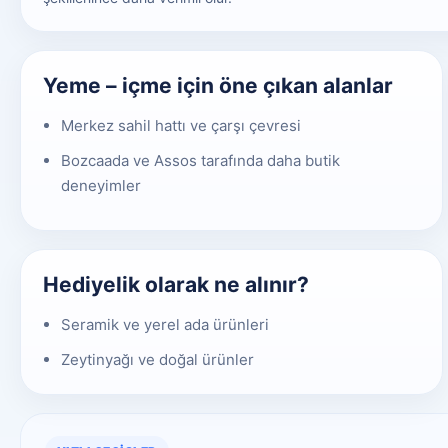
Yeme – içme için öne çıkan alanlar
Merkez sahil hattı ve çarşı çevresi
Bozcaada ve Assos tarafında daha butik
deneyimler
Hediyelik olarak ne alınır?
Seramik ve yerel ada ürünleri
Zeytinyağı ve doğal ürünler