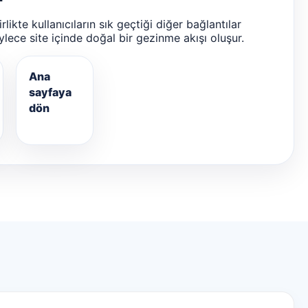
likte kullanıcıların sık geçtiği diğer bağlantılar
ylece site içinde doğal bir gezinme akışı oluşur.
Ana
sayfaya
dön