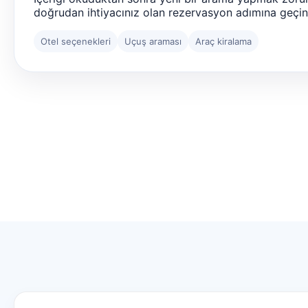
doğrudan ihtiyacınız olan rezervasyon adımına geçin
Otel seçenekleri
Uçuş araması
Araç kiralama