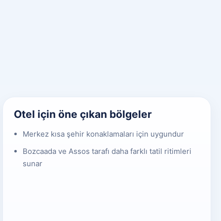
Otel için öne çıkan bölgeler
Merkez kısa şehir konaklamaları için uygundur
Bozcaada ve Assos tarafı daha farklı tatil ritimleri
sunar