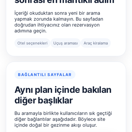
İçeriği okuduktan sonra yeni bir arama
yapmak zorunda kalmayın. Bu sayfadan
doğrudan ihtiyacınız olan rezervasyon
adımına geçin.
Otel seçenekleri
Uçuş araması
Araç kiralama
BAĞLANTILI SAYFALAR
Aynı plan içinde bakılan
diğer başlıklar
Bu aramayla birlikte kullanıcıların sık geçtiği
diğer bağlantılar aşağıdadır. Böylece site
içinde doğal bir gezinme akışı oluşur.