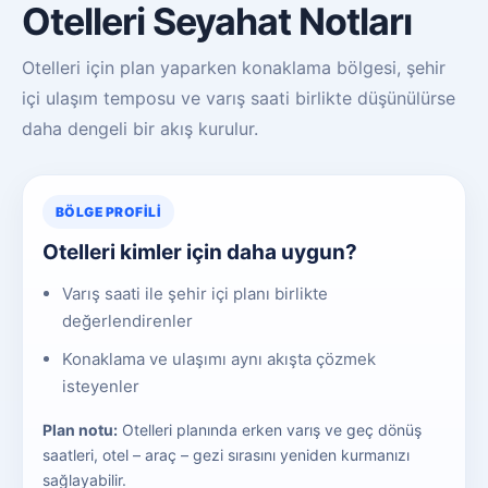
Otelleri Seyahat Notları
Otelleri için plan yaparken konaklama bölgesi, şehir
içi ulaşım temposu ve varış saati birlikte düşünülürse
daha dengeli bir akış kurulur.
BÖLGE PROFILI
Otelleri kimler için daha uygun?
Varış saati ile şehir içi planı birlikte
değerlendirenler
Konaklama ve ulaşımı aynı akışta çözmek
isteyenler
Plan notu:
Otelleri planında erken varış ve geç dönüş
saatleri, otel – araç – gezi sırasını yeniden kurmanızı
sağlayabilir.