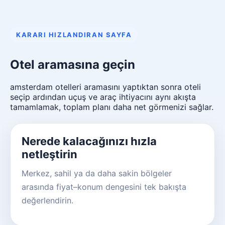
KARARI HIZLANDIRAN SAYFA
Otel aramasına geçin
amsterdam otelleri aramasını yaptıktan sonra oteli
seçip ardından uçuş ve araç ihtiyacını aynı akışta
tamamlamak, toplam planı daha net görmenizi sağlar.
Nerede kalacağınızı hızla
netleştirin
Merkez, sahil ya da daha sakin bölgeler
arasında fiyat–konum dengesini tek bakışta
değerlendirin.