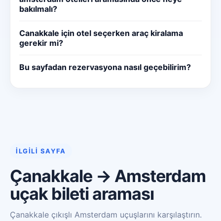
bakılmalı?
Canakkale için otel seçerken araç kiralama
gerekir mi?
Bu sayfadan rezervasyona nasıl geçebilirim?
İLGILI SAYFA
Çanakkale → Amsterdam
uçak bileti araması
Çanakkale çıkışlı Amsterdam uçuşlarını karşılaştırın.