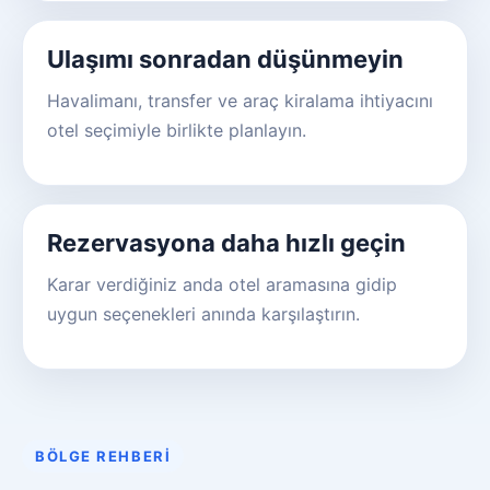
Ulaşımı sonradan düşünmeyin
Havalimanı, transfer ve araç kiralama ihtiyacını
otel seçimiyle birlikte planlayın.
Rezervasyona daha hızlı geçin
Karar verdiğiniz anda otel aramasına gidip
uygun seçenekleri anında karşılaştırın.
BÖLGE REHBERI