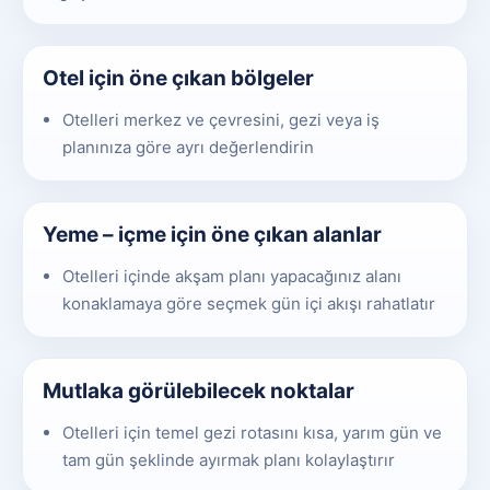
Otel için öne çıkan bölgeler
Otelleri merkez ve çevresini, gezi veya iş
planınıza göre ayrı değerlendirin
Yeme – içme için öne çıkan alanlar
Otelleri içinde akşam planı yapacağınız alanı
konaklamaya göre seçmek gün içi akışı rahatlatır
Mutlaka görülebilecek noktalar
Otelleri için temel gezi rotasını kısa, yarım gün ve
tam gün şeklinde ayırmak planı kolaylaştırır