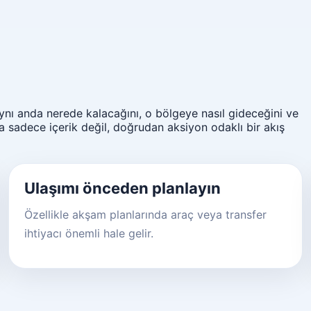
 aynı anda nerede kalacağını, o bölgeye nasıl gideceğini ve
 sadece içerik değil, doğrudan aksiyon odaklı bir akış
Ulaşımı önceden planlayın
Özellikle akşam planlarında araç veya transfer
ihtiyacı önemli hale gelir.