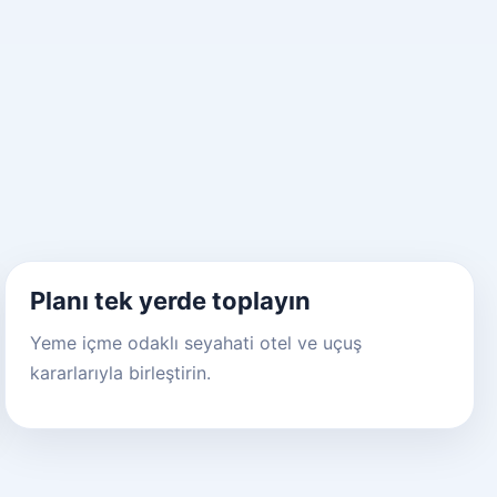
Planı tek yerde toplayın
Yeme içme odaklı seyahati otel ve uçuş
kararlarıyla birleştirin.