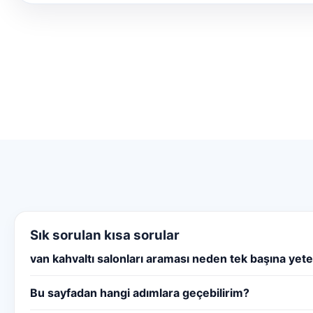
Sık sorulan kısa sorular
van kahvaltı salonları araması neden tek başına yeter
Bu sayfadan hangi adımlara geçebilirim?