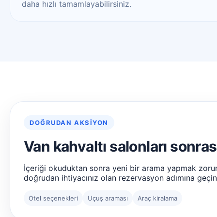
daha hızlı tamamlayabilirsiniz.
DOĞRUDAN AKSIYON
Van kahvaltı salonları sonras
İçeriği okuduktan sonra yeni bir arama yapmak zoru
doğrudan ihtiyacınız olan rezervasyon adımına geçin
Otel seçenekleri
Uçuş araması
Araç kiralama