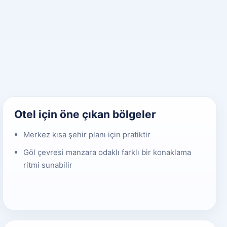
Otel için öne çıkan bölgeler
Merkez kısa şehir planı için pratiktir
Göl çevresi manzara odaklı farklı bir konaklama
ritmi sunabilir