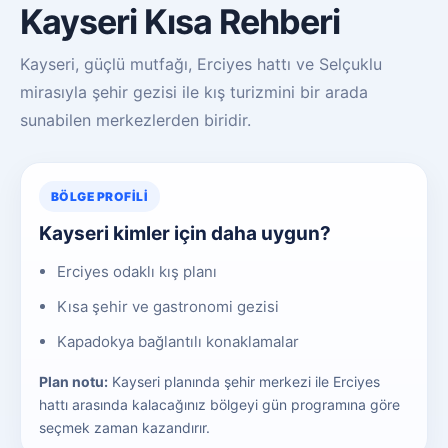
Kayseri Kısa Rehberi
Kayseri, güçlü mutfağı, Erciyes hattı ve Selçuklu
mirasıyla şehir gezisi ile kış turizmini bir arada
sunabilen merkezlerden biridir.
BÖLGE PROFILI
Kayseri kimler için daha uygun?
Erciyes odaklı kış planı
Kısa şehir ve gastronomi gezisi
Kapadokya bağlantılı konaklamalar
Plan notu:
Kayseri planında şehir merkezi ile Erciyes
hattı arasında kalacağınız bölgeyi gün programına göre
seçmek zaman kazandırır.