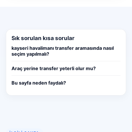
Sık sorulan kısa sorular
kayseri havalimanı transfer aramasında nasıl
seçim yapılmalı?
Araç yerine transfer yeterli olur mu?
Bu sayfa neden faydalı?