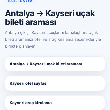
İLGILI SAYFA
Antalya → Kayseri uçak
bileti araması
Antalya çıkışlı Kayseri uçuşlarını karşılaştırın. Uçak
bileti aramanızı otel ve araç kiralama seçenekleriyle
birlikte planlayın.
Antalya → Kayseri uçak bileti araması
Kayseri otel sayfası
Kayseri araç kiralama