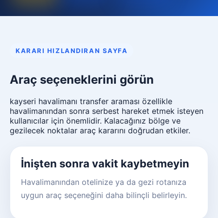
KARARI HIZLANDIRAN SAYFA
Araç seçeneklerini görün
kayseri havalimanı transfer araması özellikle
havalimanından sonra serbest hareket etmek isteyen
kullanıcılar için önemlidir. Kalacağınız bölge ve
gezilecek noktalar araç kararını doğrudan etkiler.
İnişten sonra vakit kaybetmeyin
Havalimanından otelinize ya da gezi rotanıza
uygun araç seçeneğini daha bilinçli belirleyin.