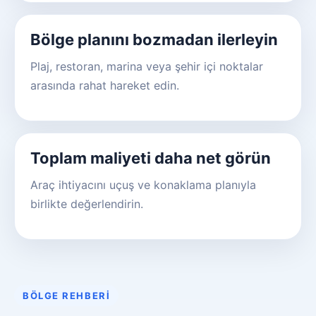
Bölge planını bozmadan ilerleyin
Plaj, restoran, marina veya şehir içi noktalar
arasında rahat hareket edin.
Toplam maliyeti daha net görün
Araç ihtiyacını uçuş ve konaklama planıyla
birlikte değerlendirin.
BÖLGE REHBERI