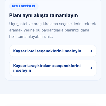
HIZLI GEÇIŞLER
Planı aynı akışta tamamlayın
Uçuş, otel ve araç kiralama seçeneklerini tek tek
aramak yerine bu bağlantılarla planınızı daha
hızlı tamamlayabilirsiniz.
Kayseri otel seçeneklerini inceleyin
Kayseri araç kiralama seçeneklerini
inceleyin