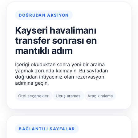
DOĞRUDAN AKSIYON
Kayseri havalimanı
transfer sonrası en
mantıklı adım
İçeriği okuduktan sonra yeni bir arama
yapmak zorunda kalmayın. Bu sayfadan
doğrudan ihtiyacınız olan rezervasyon
adımına geçin.
Otel seçenekleri
Uçuş araması
Araç kiralama
BAĞLANTILI SAYFALAR