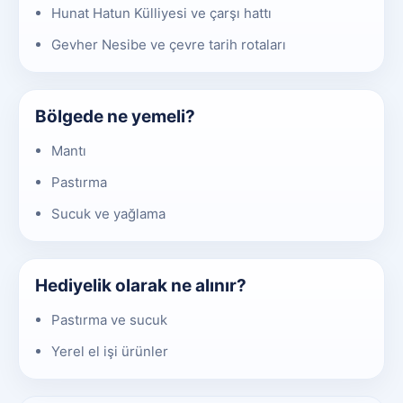
Hunat Hatun Külliyesi ve çarşı hattı
Gevher Nesibe ve çevre tarih rotaları
Bölgede ne yemeli?
Mantı
Pastırma
Sucuk ve yağlama
Hediyelik olarak ne alınır?
Pastırma ve sucuk
Yerel el işi ürünler