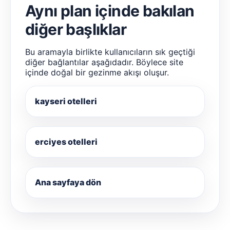
Aynı plan içinde bakılan
diğer başlıklar
Bu aramayla birlikte kullanıcıların sık geçtiği
diğer bağlantılar aşağıdadır. Böylece site
içinde doğal bir gezinme akışı oluşur.
kayseri otelleri
erciyes otelleri
Ana sayfaya dön