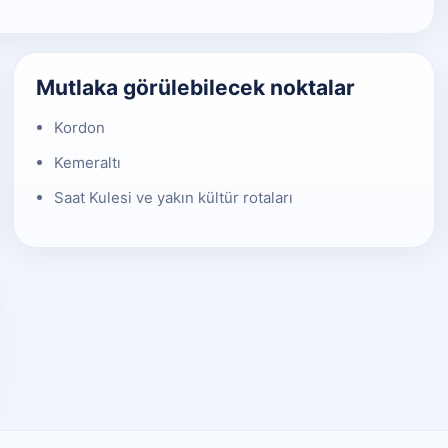
Mutlaka görülebilecek noktalar
Kordon
Kemeraltı
Saat Kulesi ve yakın kültür rotaları