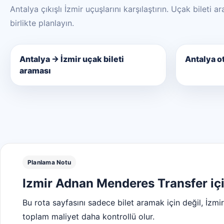
Antalya çıkışlı İzmir uçuşlarını karşılaştırın. Uçak bileti
birlikte planlayın.
Antalya → İzmir uçak bileti
Antalya ot
araması
Planlama Notu
Izmir Adnan Menderes Transfer içi
Bu rota sayfasını sadece bilet aramak için değil, İzmir
toplam maliyet daha kontrollü olur.