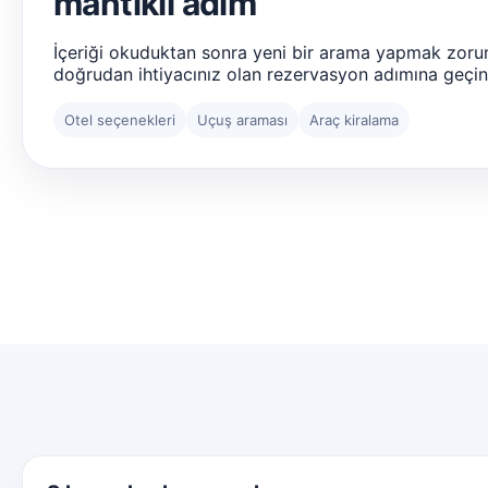
mantıklı adım
İçeriği okuduktan sonra yeni bir arama yapmak zoru
doğrudan ihtiyacınız olan rezervasyon adımına geçin
Otel seçenekleri
Uçuş araması
Araç kiralama