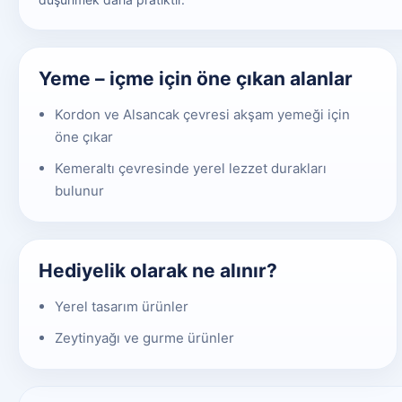
Yeme – içme için öne çıkan alanlar
Kordon ve Alsancak çevresi akşam yemeği için
öne çıkar
Kemeraltı çevresinde yerel lezzet durakları
bulunur
Hediyelik olarak ne alınır?
Yerel tasarım ürünler
Zeytinyağı ve gurme ürünler