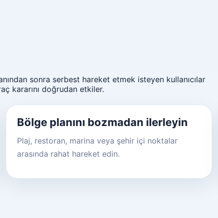
anından sonra serbest hareket etmek isteyen kullanıcılar
aç kararını doğrudan etkiler.
Bölge planını bozmadan ilerleyin
Plaj, restoran, marina veya şehir içi noktalar
arasında rahat hareket edin.