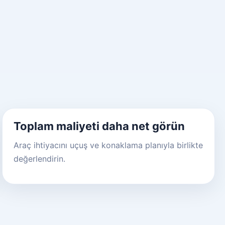
Toplam maliyeti daha net görün
Araç ihtiyacını uçuş ve konaklama planıyla birlikte
değerlendirin.