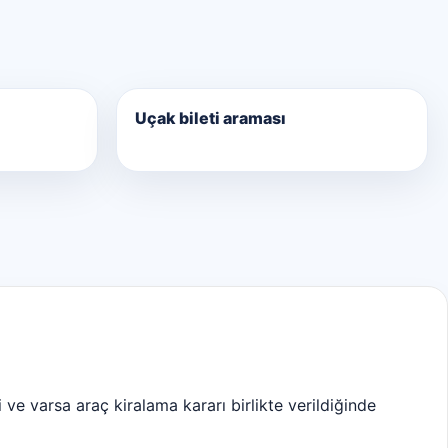
Uçak bileti araması
 ve varsa araç kiralama kararı birlikte verildiğinde