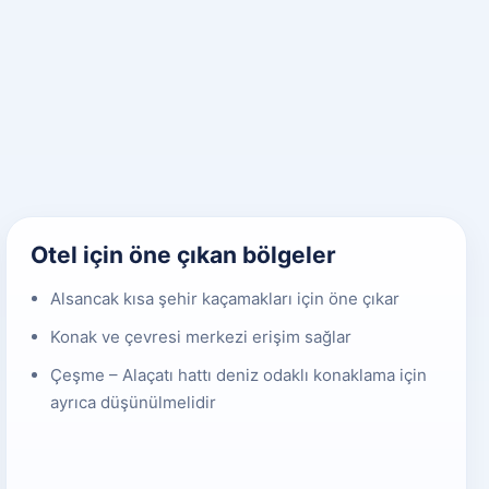
Otel için öne çıkan bölgeler
Alsancak kısa şehir kaçamakları için öne çıkar
Konak ve çevresi merkezi erişim sağlar
Çeşme – Alaçatı hattı deniz odaklı konaklama için
ayrıca düşünülmelidir