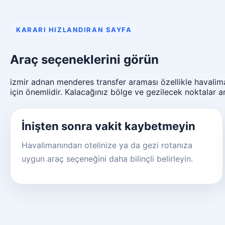
KARARI HIZLANDIRAN SAYFA
Araç seçeneklerini görün
izmir adnan menderes transfer araması özellikle havalim
için önemlidir. Kalacağınız bölge ve gezilecek noktalar ar
İnişten sonra vakit kaybetmeyin
Havalimanından otelinize ya da gezi rotanıza
uygun araç seçeneğini daha bilinçli belirleyin.