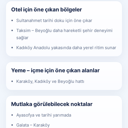
Otel için öne çıkan bölgeler
Sultanahmet tarihi doku için öne çıkar
Taksim – Beyoğlu daha hareketli şehir deneyimi
sağlar
Kadıköy Anadolu yakasında daha yerel ritim sunar
Yeme – içme için öne çıkan alanlar
Karaköy, Kadıköy ve Beyoğlu hattı
Mutlaka görülebilecek noktalar
Ayasofya ve tarihi yarımada
Galata – Karaköy