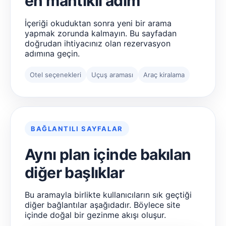
en mantıklı adım
İçeriği okuduktan sonra yeni bir arama
yapmak zorunda kalmayın. Bu sayfadan
doğrudan ihtiyacınız olan rezervasyon
adımına geçin.
Otel seçenekleri
Uçuş araması
Araç kiralama
BAĞLANTILI SAYFALAR
Aynı plan içinde bakılan
diğer başlıklar
Bu aramayla birlikte kullanıcıların sık geçtiği
diğer bağlantılar aşağıdadır. Böylece site
içinde doğal bir gezinme akışı oluşur.