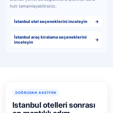
hızlı tamamlayabilirsiniz.
İstanbul otel seçeneklerini inceleyin
İstanbul araç kiralama seçeneklerini
inceleyin
DOĞRUDAN AKSIYON
Istanbul otelleri sonrası