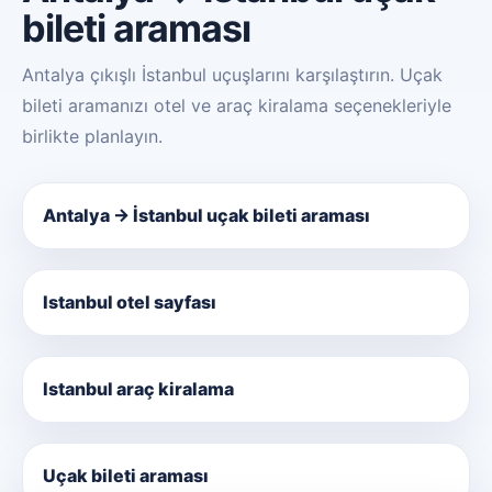
bileti araması
Antalya çıkışlı İstanbul uçuşlarını karşılaştırın. Uçak
bileti aramanızı otel ve araç kiralama seçenekleriyle
birlikte planlayın.
Antalya → İstanbul uçak bileti araması
Istanbul otel sayfası
Istanbul araç kiralama
Uçak bileti araması