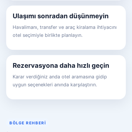
Ulaşımı sonradan düşünmeyin
Havalimanı, transfer ve araç kiralama ihtiyacını
otel seçimiyle birlikte planlayın.
Rezervasyona daha hızlı geçin
Karar verdiğiniz anda otel aramasına gidip
uygun seçenekleri anında karşılaştırın.
BÖLGE REHBERI