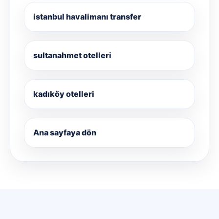
istanbul havalimanı transfer
sultanahmet otelleri
kadıköy otelleri
Ana sayfaya dön