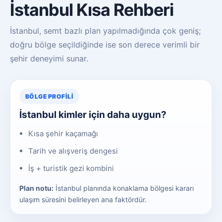
İstanbul Kısa Rehberi
İstanbul, semt bazlı plan yapılmadığında çok geniş;
doğru bölge seçildiğinde ise son derece verimli bir
şehir deneyimi sunar.
BÖLGE PROFILI
İstanbul kimler için daha uygun?
Kısa şehir kaçamağı
Tarih ve alışveriş dengesi
İş + turistik gezi kombini
Plan notu:
İstanbul planında konaklama bölgesi kararı
ulaşım süresini belirleyen ana faktördür.