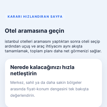
KARARI HIZLANDIRAN SAYFA
Otel aramasına geçin
istanbul otelleri aramasını yaptıktan sonra oteli seçip
ardından uçuş ve araç ihtiyacını aynı akışta
tamamlamak, toplam planı daha net görmenizi sağlar.
Nerede kalacağınızı hızla
netleştirin
Merkez, sahil ya da daha sakin bölgeler
arasında fiyat–konum dengesini tek bakışta
değerlendirin.