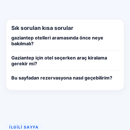
Sık sorulan kısa sorular
gaziantep otelleri aramasında önce neye
bakılmalı?
Gaziantep için otel seçerken araç kiralama
gerekir mi?
Bu sayfadan rezervasyona nasıl geçebilirim?
İLGILI SAYFA