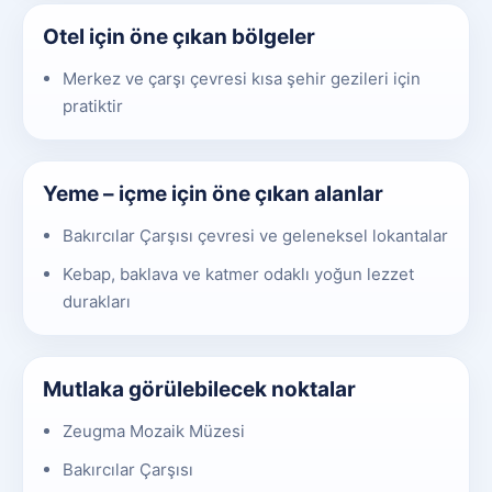
Otel için öne çıkan bölgeler
Merkez ve çarşı çevresi kısa şehir gezileri için
pratiktir
Yeme – içme için öne çıkan alanlar
Bakırcılar Çarşısı çevresi ve geleneksel lokantalar
Kebap, baklava ve katmer odaklı yoğun lezzet
durakları
Mutlaka görülebilecek noktalar
Zeugma Mozaik Müzesi
Bakırcılar Çarşısı