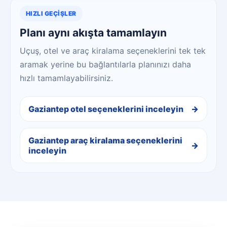
HIZLI GEÇIŞLER
Planı aynı akışta tamamlayın
Uçuş, otel ve araç kiralama seçeneklerini tek tek
aramak yerine bu bağlantılarla planınızı daha
hızlı tamamlayabilirsiniz.
Gaziantep otel seçeneklerini inceleyin
Gaziantep araç kiralama seçeneklerini
inceleyin