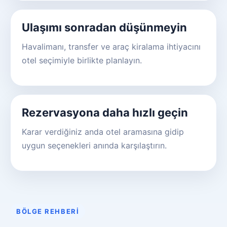
Ulaşımı sonradan düşünmeyin
Havalimanı, transfer ve araç kiralama ihtiyacını
otel seçimiyle birlikte planlayın.
Rezervasyona daha hızlı geçin
Karar verdiğiniz anda otel aramasına gidip
uygun seçenekleri anında karşılaştırın.
BÖLGE REHBERI