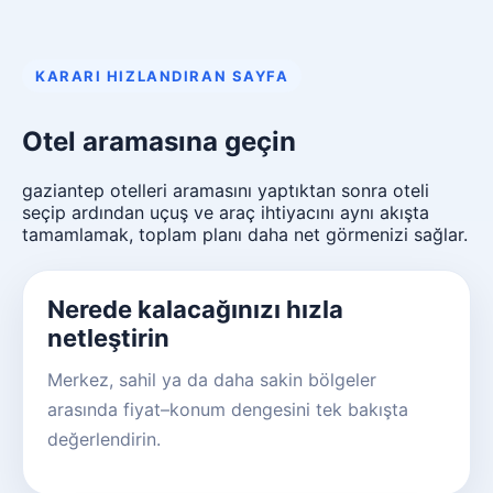
KARARI HIZLANDIRAN SAYFA
Otel aramasına geçin
gaziantep otelleri aramasını yaptıktan sonra oteli
seçip ardından uçuş ve araç ihtiyacını aynı akışta
tamamlamak, toplam planı daha net görmenizi sağlar.
Nerede kalacağınızı hızla
netleştirin
Merkez, sahil ya da daha sakin bölgeler
arasında fiyat–konum dengesini tek bakışta
değerlendirin.