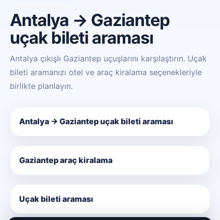
Antalya → Gaziantep
uçak bileti araması
Antalya çıkışlı Gaziantep uçuşlarını karşılaştırın. Uçak
bileti aramanızı otel ve araç kiralama seçenekleriyle
birlikte planlayın.
Antalya → Gaziantep uçak bileti araması
Gaziantep araç kiralama
Uçak bileti araması