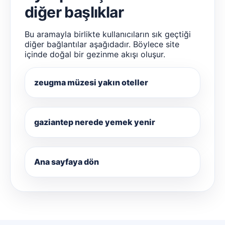
diğer başlıklar
Bu aramayla birlikte kullanıcıların sık geçtiği
diğer bağlantılar aşağıdadır. Böylece site
içinde doğal bir gezinme akışı oluşur.
zeugma müzesi yakın oteller
gaziantep nerede yemek yenir
Ana sayfaya dön