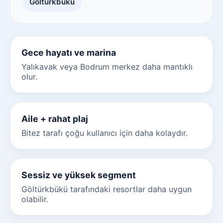
Göltürkbükü
Gece hayatı ve marina
Yalıkavak veya Bodrum merkez daha mantıklı
olur.
Aile + rahat plaj
Bitez tarafı çoğu kullanıcı için daha kolaydır.
Sessiz ve yüksek segment
Göltürkbükü tarafındaki resortlar daha uygun
olabilir.