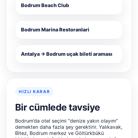
Bodrum Beach Club
Bodrum Marina Restoranlari
Antalya → Bodrum uçak bileti araması
HIZLI KARAR
Bir cümlede tavsiye
Bodrum’da otel seçimi “denize yakın olayım”
demekten daha fazla şey gerektirir. Yalıkavak,
Bitez, Bodrum merkez ve Göltürkbükü