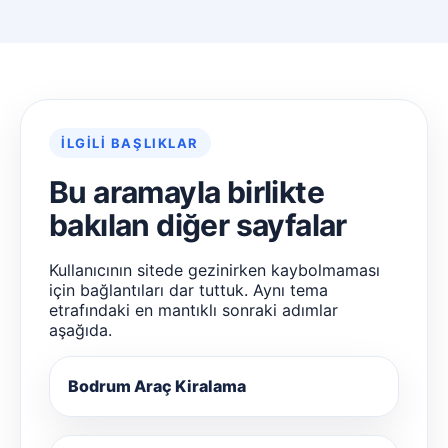
İLGILI BAŞLIKLAR
Bu aramayla birlikte
bakılan diğer sayfalar
Kullanıcının sitede gezinirken kaybolmaması
için bağlantıları dar tuttuk. Aynı tema
etrafındaki en mantıklı sonraki adımlar
aşağıda.
Bodrum Araç Kiralama