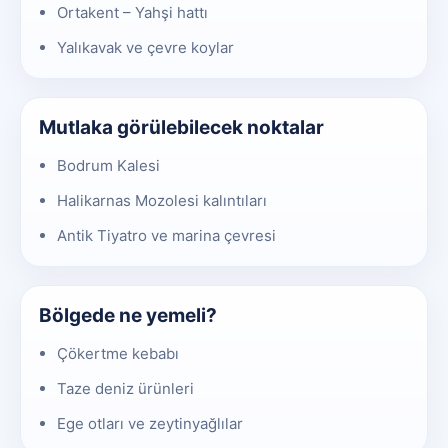
Ortakent – Yahşi hattı
Yalıkavak ve çevre koylar
Mutlaka görülebilecek noktalar
Bodrum Kalesi
Halikarnas Mozolesi kalıntıları
Antik Tiyatro ve marina çevresi
Bölgede ne yemeli?
Çökertme kebabı
Taze deniz ürünleri
Ege otları ve zeytinyağlılar