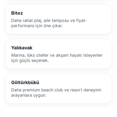
Bitez
Daha rahat plaj, aile temposu ve fiyat-
performans için öne çıkar.
Yalıkavak
Marina, lüks oteller ve akşam hayatı isteyenler
için güçlü seçenek.
Göltürkbükü
Daha premium beach club ve resort deneyimi
arayanlara uygun.