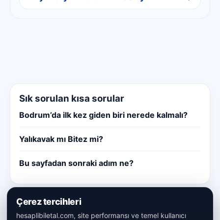
Sık sorulan kısa sorular
Bodrum’da ilk kez giden biri nerede kalmalı?
Yalıkavak mı Bitez mi?
Bu sayfadan sonraki adım ne?
Çerez tercihleri
hesaplibiletal.com, site performansı ve temel kullanıcı