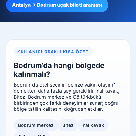
Antalya → Bodrum uçak bileti araması
KULLANICI ODAKLI KISA ÖZET
Bodrum’da hangi bölgede
kalınmalı?
Bodrum’da otel seçimi “denize yakın olayım”
demekten daha fazla şey gerektirir. Yalıkavak,
Bitez, Bodrum merkez ve Göltürkbükü
birbirinden çok farklı deneyimler sunar; doğru
bölge tatilin kalitesini doğrudan etkiler.
Bodrum merkez
Bitez
Yalıkavak