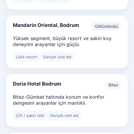
Mandarin Oriental, Bodrum
Göltürkbükü
Yüksek segment, büyük resort ve sakin koy
deneyimi arayanlar için güçlü.
Lüks resort
Gerçek otel adı
Doria Hotel Bodrum
Bitez
Bitez-Gümbet hattında konum ve konfor
dengesini arayanlar için mantıklı.
Çift / sakin tatil
Gerçek otel adı