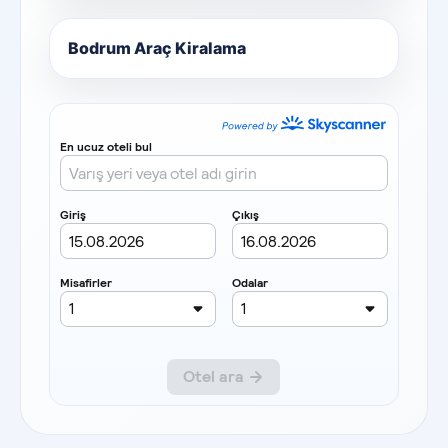
Bodrum Araç Kiralama