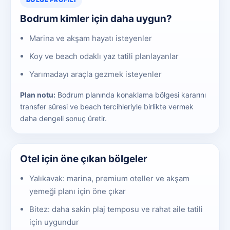
Bodrum kimler için daha uygun?
Marina ve akşam hayatı isteyenler
Koy ve beach odaklı yaz tatili planlayanlar
Yarımadayı araçla gezmek isteyenler
Plan notu:
Bodrum planında konaklama bölgesi kararını
transfer süresi ve beach tercihleriyle birlikte vermek
daha dengeli sonuç üretir.
Otel için öne çıkan bölgeler
Yalıkavak: marina, premium oteller ve akşam
yemeği planı için öne çıkar
Bitez: daha sakin plaj temposu ve rahat aile tatili
için uygundur