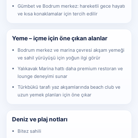
Gümbet ve Bodrum merkez: hareketli gece hayatı
ve kısa konaklamalar için tercih edilir
Yeme – içme için öne çıkan alanlar
Bodrum merkez ve marina çevresi akşam yemeği
ve sahil yürüyüşü için yoğun ilgi görür
Yalıkavak Marina hattı daha premium restoran ve
lounge deneyimi sunar
Türkbükü tarafı yaz akşamlarında beach club ve
uzun yemek planları için öne çıkar
Deniz ve plaj notları
Bitez sahili