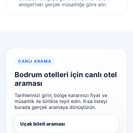
widget’taki gerçek müsaitliğe göre alın.
CANLI ARAMA
Bodrum otelleri için canlı otel
araması
Tarihlerinizi girin, bölge kararınızı fiyat ve
müsaitlik ile birlikte teyit edin. Kısa listeyi
burada gerçek aramaya dönüştürün.
Uçak bileti araması