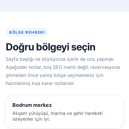
BÖLGE REHBERI
Doğru bölgeyi seçin
Sayfa başlığı ne söylüyorsa içerik de onu yapmalı.
Aşağıdaki notlar, boş SEO metni değil; rezervasyona
gitmeden önce yanlış bölge seçmemeniz için
hazırlanmış kısa karar notlarıdır.
Bodrum merkez
Akşam yürüyüşü, marina ve şehir hareketi
isteyenler için iyi.