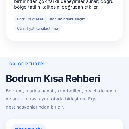
birbirinden çok farklı deneyimler sunar; doğru
bölge tatilin kalitesini doğrudan etkiler.
Bodrum otelleri
Konum odaklı seçim
Canlı fiyat karşılaştırma
BÖLGE REHBERI
Bodrum Kısa Rehberi
Bodrum, marina hayatı, koy tatilleri, beach deneyimi
ve antik mirası aynı rotada birleştiren Ege
destinasyonlarından biridir.
BÖLGE PROFILI