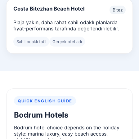
Costa Bitezhan Beach Hotel
Bitez
Plaja yakın, daha rahat sahil odaklı planlarda
fiyat-performans tarafında değerlendirilebilir.
Sahil odaklı tatil
Gerçek otel adı
QUICK ENGLISH GUIDE
Bodrum Hotels
Bodrum hotel choice depends on the holiday
style: marina luxury, easy beach access,