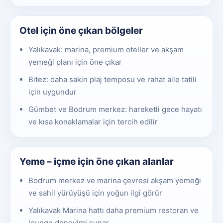
Otel için öne çıkan bölgeler
Yalıkavak: marina, premium oteller ve akşam
yemeği planı için öne çıkar
Bitez: daha sakin plaj temposu ve rahat aile tatili
için uygundur
Gümbet ve Bodrum merkez: hareketli gece hayatı
ve kısa konaklamalar için tercih edilir
Yeme – içme için öne çıkan alanlar
Bodrum merkez ve marina çevresi akşam yemeği
ve sahil yürüyüşü için yoğun ilgi görür
Yalıkavak Marina hattı daha premium restoran ve
lounge deneyimi sunar