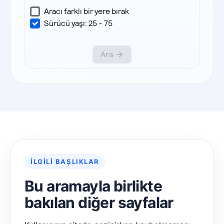
İLGILI BAŞLIKLAR
Bu aramayla birlikte
bakılan diğer sayfalar