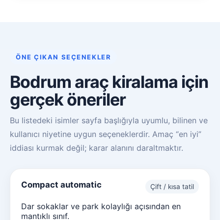
ÖNE ÇIKAN SEÇENEKLER
Bodrum araç kiralama için
gerçek öneriler
Bu listedeki isimler sayfa başlığıyla uyumlu, bilinen ve
kullanıcı niyetine uygun seçeneklerdir. Amaç “en iyi”
iddiası kurmak değil; karar alanını daraltmaktır.
Compact automatic
Çift / kısa tatil
Dar sokaklar ve park kolaylığı açısından en
mantıklı sınıf.