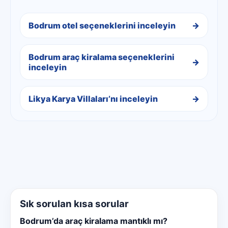
Bodrum otel seçeneklerini inceleyin
Bodrum araç kiralama seçeneklerini
inceleyin
Likya Karya Villaları’nı inceleyin
Sık sorulan kısa sorular
Bodrum’da araç kiralama mantıklı mı?