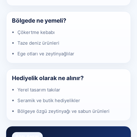
Bölgede ne yemeli?
Çökertme kebabı
Taze deniz ürünleri
Ege otları ve zeytinyağlılar
Hediyelik olarak ne alınır?
Yerel tasarım takılar
Seramik ve butik hediyelikler
Bölgeye özgü zeytinyağı ve sabun ürünleri
ÖZEL ÖNERI