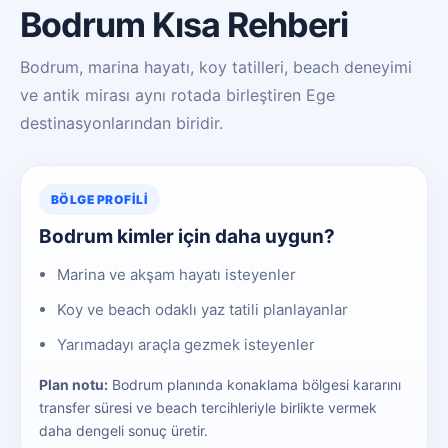
Bodrum Kısa Rehberi
Bodrum, marina hayatı, koy tatilleri, beach deneyimi
ve antik mirası aynı rotada birleştiren Ege
destinasyonlarından biridir.
BÖLGE PROFILI
Bodrum kimler için daha uygun?
Marina ve akşam hayatı isteyenler
Koy ve beach odaklı yaz tatili planlayanlar
Yarımadayı araçla gezmek isteyenler
Plan notu:
Bodrum planında konaklama bölgesi kararını
transfer süresi ve beach tercihleriyle birlikte vermek
daha dengeli sonuç üretir.