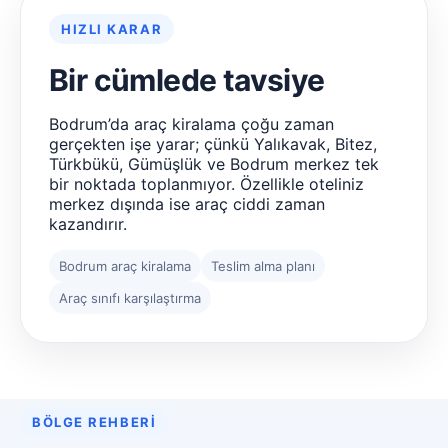
HIZLI KARAR
Bir cümlede tavsiye
Bodrum’da araç kiralama çoğu zaman
gerçekten işe yarar; çünkü Yalıkavak, Bitez,
Türkbükü, Gümüşlük ve Bodrum merkez tek
bir noktada toplanmıyor. Özellikle oteliniz
merkez dışında ise araç ciddi zaman
kazandırır.
Bodrum araç kiralama
Teslim alma planı
Araç sınıfı karşılaştırma
BÖLGE REHBERI