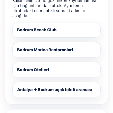
Kullanıcının sitede gezinirken kaybolmaması
için bağlantıları dar tuttuk. Aynı tema
etrafındaki en mantıklı sonraki adımlar
aşağıda.
Bodrum Beach Club
Bodrum Marina Restoranlari
Bodrum Otelleri
Antalya → Bodrum uçak bileti araması