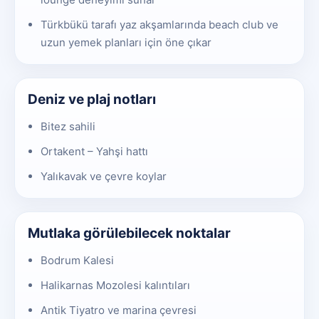
Türkbükü tarafı yaz akşamlarında beach club ve
uzun yemek planları için öne çıkar
Deniz ve plaj notları
Bitez sahili
Ortakent – Yahşi hattı
Yalıkavak ve çevre koylar
Mutlaka görülebilecek noktalar
Bodrum Kalesi
Halikarnas Mozolesi kalıntıları
Antik Tiyatro ve marina çevresi