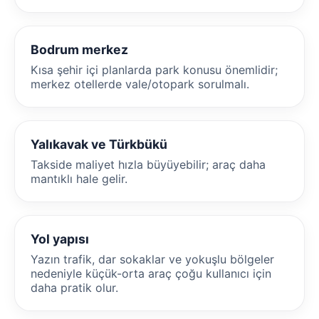
Bodrum merkez
Kısa şehir içi planlarda park konusu önemlidir;
merkez otellerde vale/otopark sorulmalı.
Yalıkavak ve Türkbükü
Takside maliyet hızla büyüyebilir; araç daha
mantıklı hale gelir.
Yol yapısı
Yazın trafik, dar sokaklar ve yokuşlu bölgeler
nedeniyle küçük-orta araç çoğu kullanıcı için
daha pratik olur.