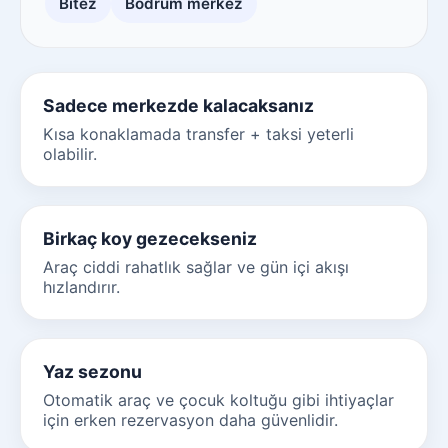
Bitez
Bodrum merkez
Sadece merkezde kalacaksanız
Kısa konaklamada transfer + taksi yeterli
olabilir.
Birkaç koy gezecekseniz
Araç ciddi rahatlık sağlar ve gün içi akışı
hızlandırır.
Yaz sezonu
Otomatik araç ve çocuk koltuğu gibi ihtiyaçlar
için erken rezervasyon daha güvenlidir.