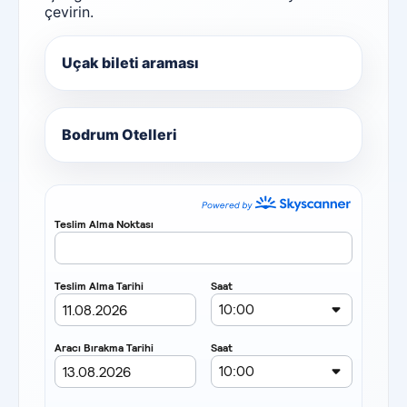
çevirin.
Uçak bileti araması
Bodrum Otelleri