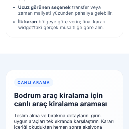
Ucuz görünen seçenek
transfer veya
zaman maliyeti yüzünden pahalıya gelebilir.
İlk kararı
bölgeye göre verin; final kararı
widget’taki gerçek müsaitliğe göre alın.
CANLI ARAMA
Bodrum araç kiralama için
canlı araç kiralama araması
Teslim alma ve bırakma detaylarını girin,
uygun araçları tek ekranda karşılaştırın. Kararı
içeriği okuduktan hemen sonra aksiyona