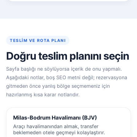
TESLIM VE ROTA PLANI
Doğru teslim planını seçin
Sayfa başlığı ne söylüyorsa içerik de onu yapmalı.
Aşağıdaki notlar, boş SEO metni değil; rezervasyona
gitmeden önce yanlış bölge seçmemeniz için
hazırlanmış kısa karar notlarıdır.
Milas-Bodrum Havalimanı (BJV)
Araçı havalimanından almak, transfer
beklemeden otele geçmeyi kolaylaştırır.