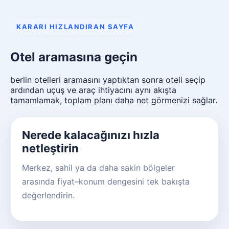
KARARI HIZLANDIRAN SAYFA
Otel aramasına geçin
berlin otelleri aramasını yaptıktan sonra oteli seçip
ardından uçuş ve araç ihtiyacını aynı akışta
tamamlamak, toplam planı daha net görmenizi sağlar.
Nerede kalacağınızı hızla
netleştirin
Merkez, sahil ya da daha sakin bölgeler
arasında fiyat–konum dengesini tek bakışta
değerlendirin.