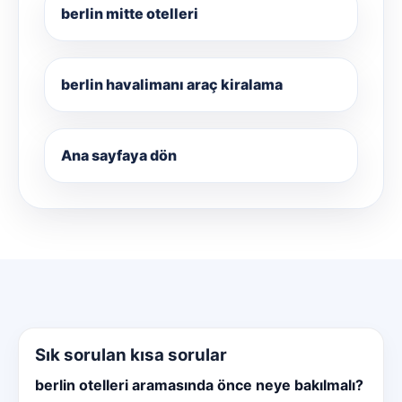
berlin mitte otelleri
berlin havalimanı araç kiralama
Ana sayfaya dön
Sık sorulan kısa sorular
berlin otelleri aramasında önce neye bakılmalı?