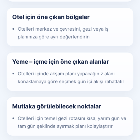
Otel için öne çıkan bölgeler
Otelleri merkez ve çevresini, gezi veya iş
planınıza göre ayrı değerlendirin
Yeme – içme için öne çıkan alanlar
Otelleri içinde akşam planı yapacağınız alanı
konaklamaya göre seçmek gün içi akışı rahatlatır
Mutlaka görülebilecek noktalar
Otelleri için temel gezi rotasını kısa, yarım gün ve
tam gün şeklinde ayırmak planı kolaylaştırır