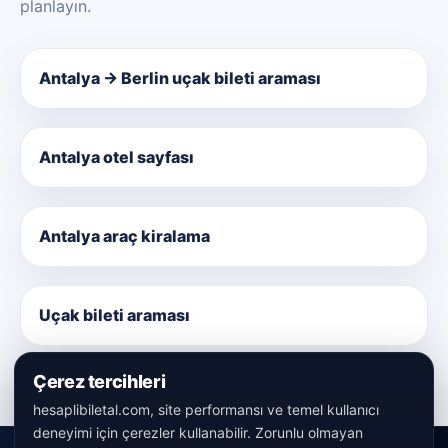
planlayın.
Antalya → Berlin uçak bileti araması
Antalya otel sayfası
Antalya araç kiralama
Uçak bileti araması
Çerez tercihleri
hesaplibiletal.com, site performansı ve temel kullanıcı
deneyimi için çerezler kullanabilir. Zorunlu olmayan