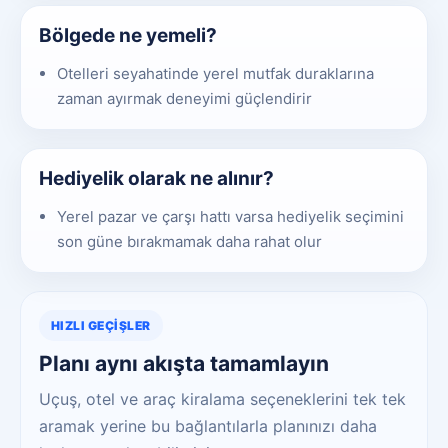
Bölgede ne yemeli?
Otelleri seyahatinde yerel mutfak duraklarına
zaman ayırmak deneyimi güçlendirir
Hediyelik olarak ne alınır?
Yerel pazar ve çarşı hattı varsa hediyelik seçimini
son güne bırakmamak daha rahat olur
HIZLI GEÇIŞLER
Planı aynı akışta tamamlayın
Uçuş, otel ve araç kiralama seçeneklerini tek tek
aramak yerine bu bağlantılarla planınızı daha