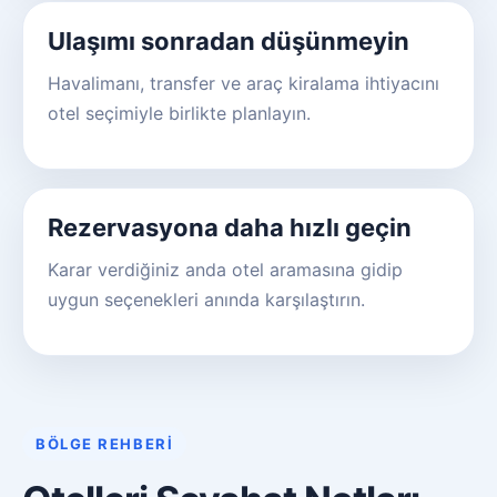
Ulaşımı sonradan düşünmeyin
Havalimanı, transfer ve araç kiralama ihtiyacını
otel seçimiyle birlikte planlayın.
Rezervasyona daha hızlı geçin
Karar verdiğiniz anda otel aramasına gidip
uygun seçenekleri anında karşılaştırın.
BÖLGE REHBERI