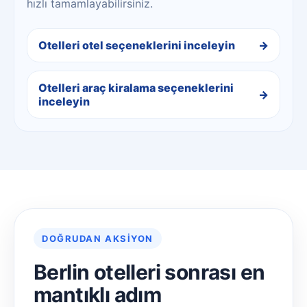
hızlı tamamlayabilirsiniz.
Otelleri otel seçeneklerini inceleyin
Otelleri araç kiralama seçeneklerini
inceleyin
DOĞRUDAN AKSIYON
Berlin otelleri sonrası en
mantıklı adım