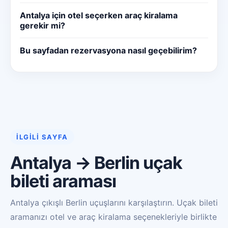
Antalya için otel seçerken araç kiralama
gerekir mi?
Bu sayfadan rezervasyona nasıl geçebilirim?
İLGILI SAYFA
Antalya → Berlin uçak
bileti araması
Antalya çıkışlı Berlin uçuşlarını karşılaştırın. Uçak bileti
aramanızı otel ve araç kiralama seçenekleriyle birlikte