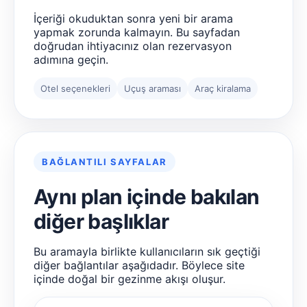
İçeriği okuduktan sonra yeni bir arama
yapmak zorunda kalmayın. Bu sayfadan
doğrudan ihtiyacınız olan rezervasyon
adımına geçin.
Otel seçenekleri
Uçuş araması
Araç kiralama
BAĞLANTILI SAYFALAR
Aynı plan içinde bakılan
diğer başlıklar
Bu aramayla birlikte kullanıcıların sık geçtiği
diğer bağlantılar aşağıdadır. Böylece site
içinde doğal bir gezinme akışı oluşur.