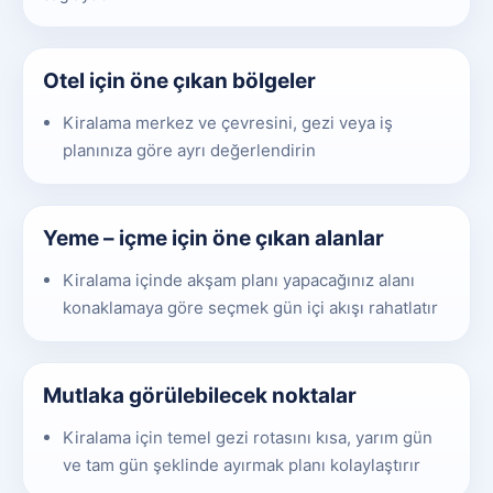
Otel için öne çıkan bölgeler
Kiralama merkez ve çevresini, gezi veya iş
planınıza göre ayrı değerlendirin
Yeme – içme için öne çıkan alanlar
Kiralama içinde akşam planı yapacağınız alanı
konaklamaya göre seçmek gün içi akışı rahatlatır
Mutlaka görülebilecek noktalar
Kiralama için temel gezi rotasını kısa, yarım gün
ve tam gün şeklinde ayırmak planı kolaylaştırır