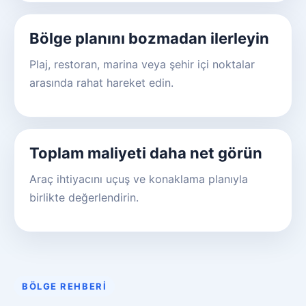
Bölge planını bozmadan ilerleyin
Plaj, restoran, marina veya şehir içi noktalar
arasında rahat hareket edin.
Toplam maliyeti daha net görün
Araç ihtiyacını uçuş ve konaklama planıyla
birlikte değerlendirin.
BÖLGE REHBERI