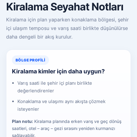
Kiralama Seyahat Notları
Kiralama için plan yaparken konaklama bölgesi, şehir
içi ulaşım temposu ve varış saati birlikte düşünülürse
daha dengeli bir akış kurulur.
BÖLGE PROFILI
Kiralama kimler için daha uygun?
Varış saati ile şehir içi planı birlikte
değerlendirenler
Konaklama ve ulaşımı aynı akışta çözmek
isteyenler
Plan notu:
Kiralama planında erken varış ve geç dönüş
saatleri, otel – araç – gezi sırasını yeniden kurmanızı
sağlayabilir.