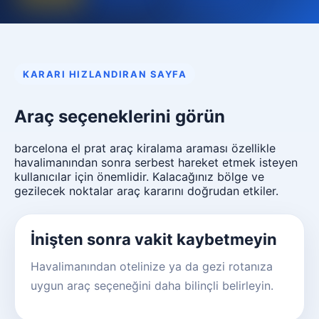
KARARI HIZLANDIRAN SAYFA
Araç seçeneklerini görün
barcelona el prat araç kiralama araması özellikle
havalimanından sonra serbest hareket etmek isteyen
kullanıcılar için önemlidir. Kalacağınız bölge ve
gezilecek noktalar araç kararını doğrudan etkiler.
İnişten sonra vakit kaybetmeyin
Havalimanından otelinize ya da gezi rotanıza
uygun araç seçeneğini daha bilinçli belirleyin.