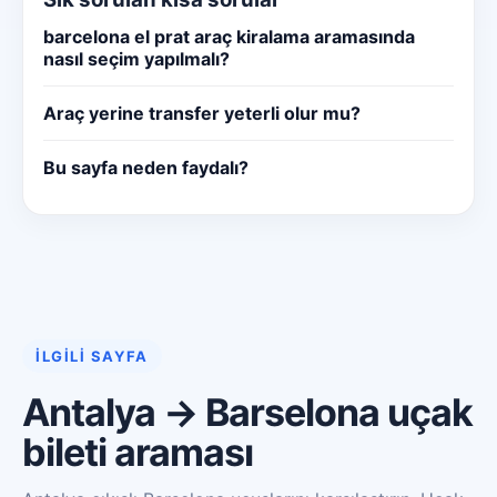
barcelona el prat araç kiralama aramasında
nasıl seçim yapılmalı?
Araç yerine transfer yeterli olur mu?
Bu sayfa neden faydalı?
İLGILI SAYFA
Antalya → Barselona uçak
bileti araması