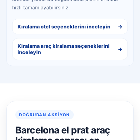
hızlı tamamlayabilirsiniz.
Kiralama otel seçeneklerini inceleyin
Kiralama araç kiralama seçeneklerini
inceleyin
DOĞRUDAN AKSIYON
Barcelona el prat araç