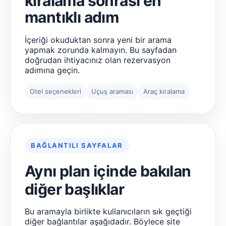
kiralama sonrası en
mantıklı adım
İçeriği okuduktan sonra yeni bir arama
yapmak zorunda kalmayın. Bu sayfadan
doğrudan ihtiyacınız olan rezervasyon
adımına geçin.
Otel seçenekleri
Uçuş araması
Araç kiralama
BAĞLANTILI SAYFALAR
Aynı plan içinde bakılan
diğer başlıklar
Bu aramayla birlikte kullanıcıların sık geçtiği
diğer bağlantılar aşağıdadır. Böylece site