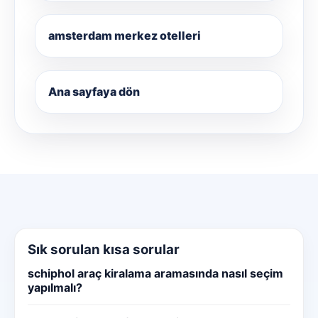
amsterdam merkez otelleri
Ana sayfaya dön
Sık sorulan kısa sorular
schiphol araç kiralama aramasında nasıl seçim
yapılmalı?