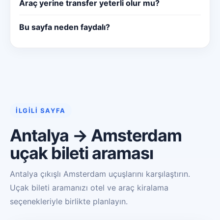
Araç yerine transfer yeterli olur mu?
Bu sayfa neden faydalı?
İLGILI SAYFA
Antalya → Amsterdam
uçak bileti araması
Antalya çıkışlı Amsterdam uçuşlarını karşılaştırın.
Uçak bileti aramanızı otel ve araç kiralama
seçenekleriyle birlikte planlayın.