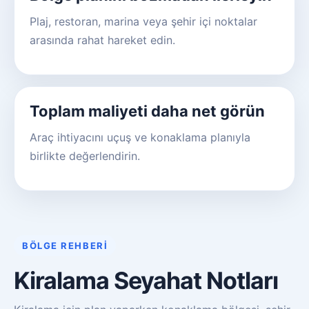
Plaj, restoran, marina veya şehir içi noktalar
arasında rahat hareket edin.
Toplam maliyeti daha net görün
Araç ihtiyacını uçuş ve konaklama planıyla
birlikte değerlendirin.
BÖLGE REHBERI
Kiralama Seyahat Notları