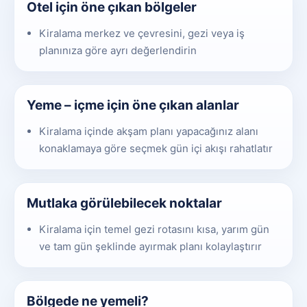
Otel için öne çıkan bölgeler
Kiralama merkez ve çevresini, gezi veya iş
planınıza göre ayrı değerlendirin
Yeme – içme için öne çıkan alanlar
Kiralama içinde akşam planı yapacağınız alanı
konaklamaya göre seçmek gün içi akışı rahatlatır
Mutlaka görülebilecek noktalar
Kiralama için temel gezi rotasını kısa, yarım gün
ve tam gün şeklinde ayırmak planı kolaylaştırır
Bölgede ne yemeli?