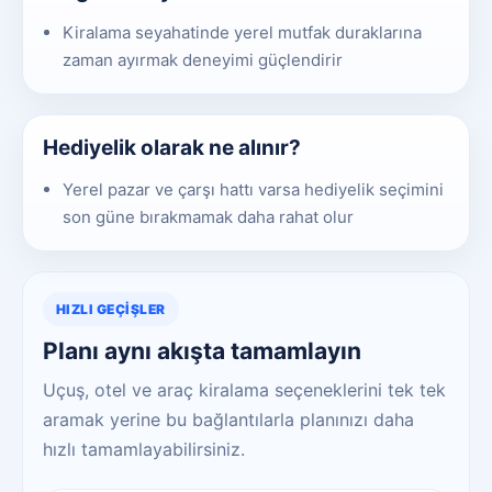
Kiralama seyahatinde yerel mutfak duraklarına
zaman ayırmak deneyimi güçlendirir
Hediyelik olarak ne alınır?
Yerel pazar ve çarşı hattı varsa hediyelik seçimini
son güne bırakmamak daha rahat olur
HIZLI GEÇIŞLER
Planı aynı akışta tamamlayın
Uçuş, otel ve araç kiralama seçeneklerini tek tek
aramak yerine bu bağlantılarla planınızı daha
hızlı tamamlayabilirsiniz.