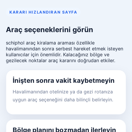
KARARI HIZLANDIRAN SAYFA
Araç seçeneklerini görün
schiphol araç kiralama araması özellikle
havalimanından sonra serbest hareket etmek isteyen
kullanıcılar için önemlidir. Kalacağınız bölge ve
gezilecek noktalar araç kararını doğrudan etkiler.
İnişten sonra vakit kaybetmeyin
Havalimanından otelinize ya da gezi rotanıza
uygun araç seçeneğini daha bilinçli belirleyin.
Bölge planını bozmadan ilerleyin