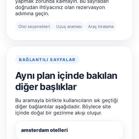
yapmak zorunda kalmayın. Bu sayfadan
doğrudan ihtiyacınız olan rezervasyon
adımına geçin.
Otel seçenekleri
Uçuş araması
Araç kiralama
BAĞLANTILI SAYFALAR
Aynı plan içinde bakılan
diğer başlıklar
Bu aramayla birlikte kullanıcıların sık geçtiği
diğer bağlantılar aşağıdadır. Böylece site
içinde doğal bir gezinme akışı oluşur.
amsterdam otelleri