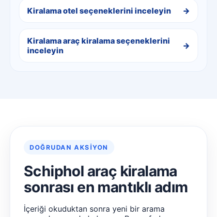
Kiralama otel seçeneklerini inceleyin
Kiralama araç kiralama seçeneklerini
inceleyin
DOĞRUDAN AKSIYON
Schiphol araç kiralama
sonrası en mantıklı adım
İçeriği okuduktan sonra yeni bir arama