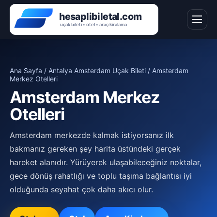
Ana Sayfa
/
Antalya Amsterdam Uçak Bileti
/ Amsterdam
Merkez Otelleri
Amsterdam Merkez
Otelleri
Amsterdam merkezde kalmak istiyorsanız ilk
bakmanız gereken şey harita üstündeki gerçek
hareket alanıdır. Yürüyerek ulaşabileceğiniz noktalar,
gece dönüş rahatlığı ve toplu taşıma bağlantısı iyi
olduğunda seyahat çok daha akıcı olur.