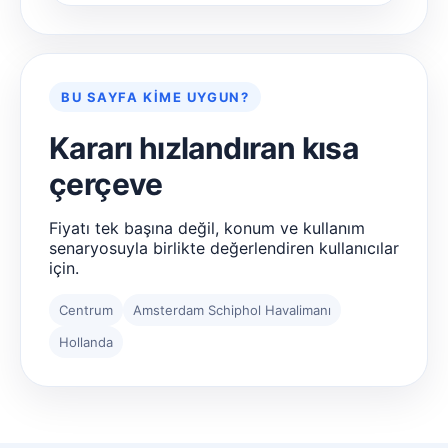
BU SAYFA KIME UYGUN?
Kararı hızlandıran kısa
çerçeve
Fiyatı tek başına değil, konum ve kullanım
senaryosuyla birlikte değerlendiren kullanıcılar
için.
Centrum
Amsterdam Schiphol Havalimanı
Hollanda