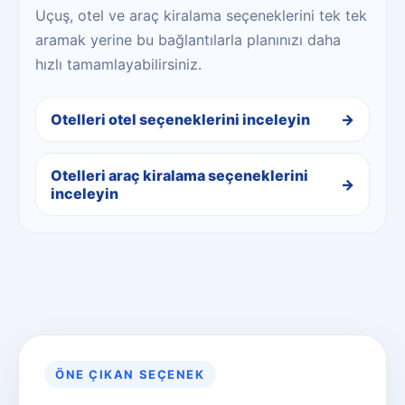
Uçuş, otel ve araç kiralama seçeneklerini tek tek
aramak yerine bu bağlantılarla planınızı daha
hızlı tamamlayabilirsiniz.
Otelleri otel seçeneklerini inceleyin
Otelleri araç kiralama seçeneklerini
inceleyin
ÖNE ÇIKAN SEÇENEK