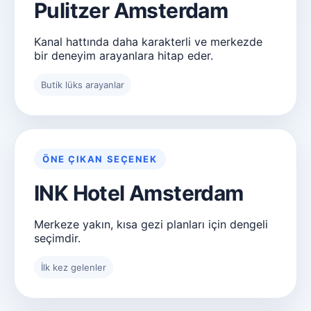
Pulitzer Amsterdam
Kanal hattında daha karakterli ve merkezde
bir deneyim arayanlara hitap eder.
Butik lüks arayanlar
ÖNE ÇIKAN SEÇENEK
INK Hotel Amsterdam
Merkeze yakın, kısa gezi planları için dengeli
seçimdir.
İlk kez gelenler