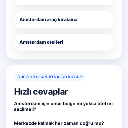
Amsterdam araç kiralama
Amsterdam otelleri
SIK SORULAN KISA SORULAR
Hızlı cevaplar
Amsterdam için önce bölge mi yoksa otel mi
seçilmeli?
Merkezde kalmak her zaman doğru mu?