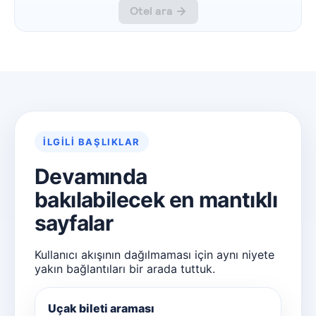
İLGILI BAŞLIKLAR
Devamında
bakılabilecek en mantıklı
sayfalar
Kullanıcı akışının dağılmaması için aynı niyete
yakın bağlantıları bir arada tuttuk.
Uçak bileti araması