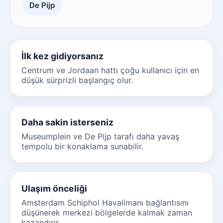
De Pijp
İlk kez gidiyorsanız
Centrum ve Jordaan hattı çoğu kullanıcı için en
düşük sürprizli başlangıç olur.
Daha sakin isterseniz
Museumplein ve De Pijp tarafı daha yavaş
tempolu bir konaklama sunabilir.
Ulaşım önceliği
Amsterdam Schiphol Havalimanı bağlantısını
düşünerek merkezi bölgelerde kalmak zaman
kazandırır.