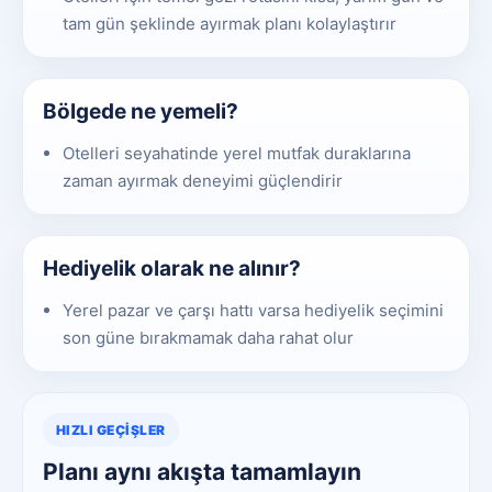
tam gün şeklinde ayırmak planı kolaylaştırır
Bölgede ne yemeli?
Otelleri seyahatinde yerel mutfak duraklarına
zaman ayırmak deneyimi güçlendirir
Hediyelik olarak ne alınır?
Yerel pazar ve çarşı hattı varsa hediyelik seçimini
son güne bırakmamak daha rahat olur
HIZLI GEÇIŞLER
Planı aynı akışta tamamlayın