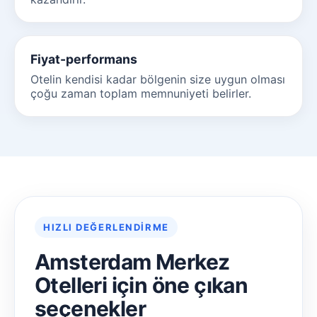
Fiyat-performans
Otelin kendisi kadar bölgenin size uygun olması
çoğu zaman toplam memnuniyeti belirler.
HIZLI DEĞERLENDIRME
Amsterdam Merkez
Otelleri için öne çıkan
seçenekler