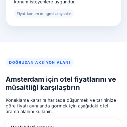
konum isteyenlere uygundur.
Fiyat-konum dengesi arayanlar
DOĞRUDAN AKSIYON ALANI
Amsterdam için otel fiyatlarını ve
müsaitliği karşılaştırın
Konaklama kararını haritada düşünmek ve tarihinize
göre fiyatı aynı anda görmek için aşağıdaki otel
arama alanını kullanın.