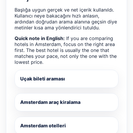
Başlığa uygun gerçek ve net içerik kullanıldı.
Kullanıcı neye bakacağını hızlı anlasın,
ardından doğrudan arama alanına geçsin diye
metinler kısa ama yönlendirici tutuldu.
Quick note in English:
If you are comparing
hotels in Amsterdam, focus on the right area
first. The best hotel is usually the one that
matches your pace, not only the one with the
lowest price.
Uçak bileti araması
Amsterdam araç kiralama
Amsterdam otelleri