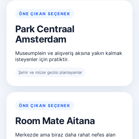
ÖNE ÇIKAN SEÇENEK
Park Centraal
Amsterdam
Museumplein ve alışveriş aksına yakın kalmak
isteyenler için pratiktir.
Şehir ve müze gezisi planlayanlar
ÖNE ÇIKAN SEÇENEK
Room Mate Aitana
Merkezde ama biraz daha rahat nefes alan