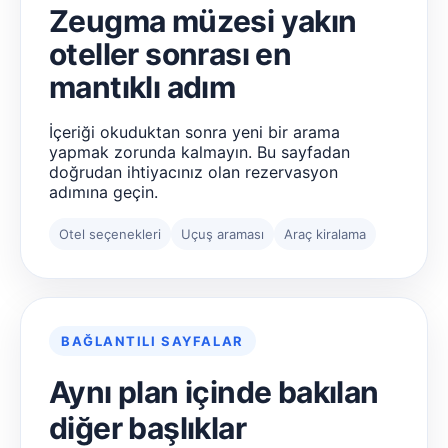
Zeugma müzesi yakın
oteller sonrası en
mantıklı adım
İçeriği okuduktan sonra yeni bir arama
yapmak zorunda kalmayın. Bu sayfadan
doğrudan ihtiyacınız olan rezervasyon
adımına geçin.
Otel seçenekleri
Uçuş araması
Araç kiralama
BAĞLANTILI SAYFALAR
Aynı plan içinde bakılan
diğer başlıklar