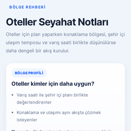
BÖLGE REHBERI
Oteller Seyahat Notları
Oteller için plan yaparken konaklama bölgesi, şehir içi
ulaşım temposu ve varış saati birlikte düşünülürse
daha dengeli bir akış kurulur.
BÖLGE PROFILI
Oteller kimler için daha uygun?
Varış saati ile şehir içi planı birlikte
değerlendirenler
Konaklama ve ulaşımı aynı akışta çözmek
isteyenler