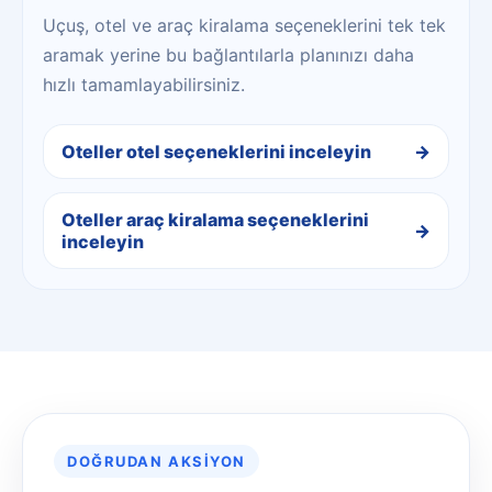
Uçuş, otel ve araç kiralama seçeneklerini tek tek
aramak yerine bu bağlantılarla planınızı daha
hızlı tamamlayabilirsiniz.
Oteller otel seçeneklerini inceleyin
Oteller araç kiralama seçeneklerini
inceleyin
DOĞRUDAN AKSIYON