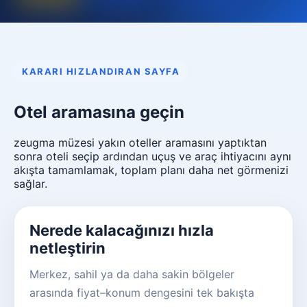
KARARI HIZLANDIRAN SAYFA
Otel aramasına geçin
zeugma müzesi yakın oteller aramasını yaptıktan
sonra oteli seçip ardından uçuş ve araç ihtiyacını aynı
akışta tamamlamak, toplam planı daha net görmenizi
sağlar.
Nerede kalacağınızı hızla
netleştirin
Merkez, sahil ya da daha sakin bölgeler
arasında fiyat–konum dengesini tek bakışta