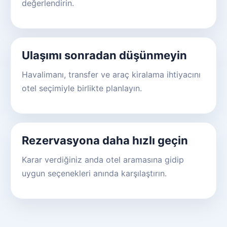
değerlendirin.
Ulaşımı sonradan düşünmeyin
Havalimanı, transfer ve araç kiralama ihtiyacını
otel seçimiyle birlikte planlayın.
Rezervasyona daha hızlı geçin
Karar verdiğiniz anda otel aramasına gidip
uygun seçenekleri anında karşılaştırın.