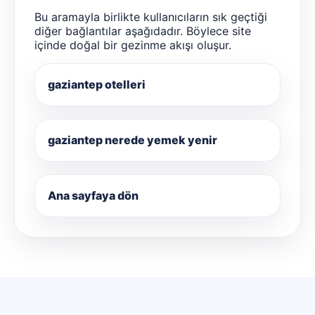
Bu aramayla birlikte kullanıcıların sık geçtiği
diğer bağlantılar aşağıdadır. Böylece site
içinde doğal bir gezinme akışı oluşur.
gaziantep otelleri
gaziantep nerede yemek yenir
Ana sayfaya dön