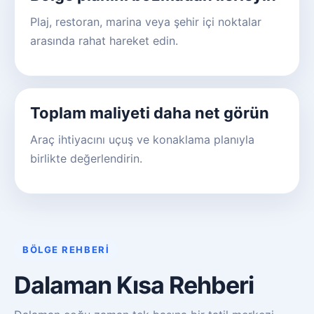
Plaj, restoran, marina veya şehir içi noktalar
arasında rahat hareket edin.
Toplam maliyeti daha net görün
Araç ihtiyacını uçuş ve konaklama planıyla
birlikte değerlendirin.
BÖLGE REHBERI
Dalaman Kısa Rehberi