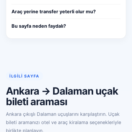
Araç yerine transfer yeterli olur mu?
Bu sayfa neden faydalı?
İLGILI SAYFA
Ankara → Dalaman uçak
bileti araması
Ankara çıkışlı Dalaman uçuşlarını karşılaştırın. Uçak
bileti aramanızı otel ve araç kiralama seçenekleriyle
birlikte planlayın.