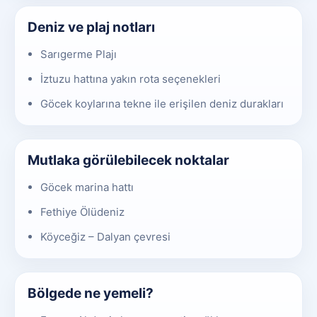
Deniz ve plaj notları
Sarıgerme Plajı
İztuzu hattına yakın rota seçenekleri
Göcek koylarına tekne ile erişilen deniz durakları
Mutlaka görülebilecek noktalar
Göcek marina hattı
Fethiye Ölüdeniz
Köyceğiz – Dalyan çevresi
Bölgede ne yemeli?