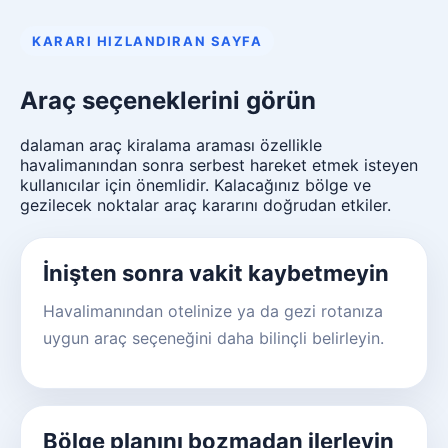
KARARI HIZLANDIRAN SAYFA
Araç seçeneklerini görün
dalaman araç kiralama araması özellikle
havalimanından sonra serbest hareket etmek isteyen
kullanıcılar için önemlidir. Kalacağınız bölge ve
gezilecek noktalar araç kararını doğrudan etkiler.
İnişten sonra vakit kaybetmeyin
Havalimanından otelinize ya da gezi rotanıza
uygun araç seçeneğini daha bilinçli belirleyin.
Bölge planını bozmadan ilerleyin