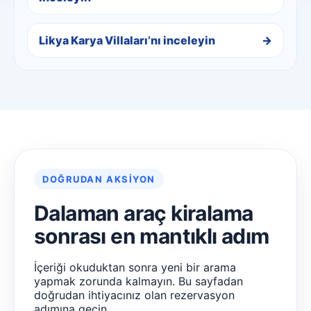
Likya Karya Villaları’nı inceleyin
DOĞRUDAN AKSIYON
Dalaman araç kiralama
sonrası en mantıklı adım
İçeriği okuduktan sonra yeni bir arama
yapmak zorunda kalmayın. Bu sayfadan
doğrudan ihtiyacınız olan rezervasyon
adımına geçin.