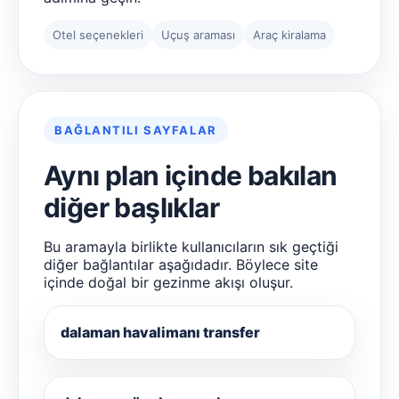
Otel seçenekleri
Uçuş araması
Araç kiralama
BAĞLANTILI SAYFALAR
Aynı plan içinde bakılan
diğer başlıklar
Bu aramayla birlikte kullanıcıların sık geçtiği
diğer bağlantılar aşağıdadır. Böylece site
içinde doğal bir gezinme akışı oluşur.
dalaman havalimanı transfer