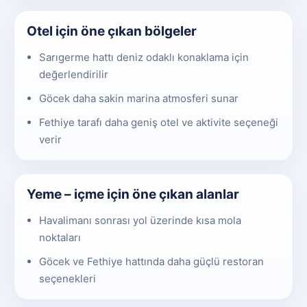
Otel için öne çıkan bölgeler
Sarıgerme hattı deniz odaklı konaklama için
değerlendirilir
Göcek daha sakin marina atmosferi sunar
Fethiye tarafı daha geniş otel ve aktivite seçeneği
verir
Yeme – içme için öne çıkan alanlar
Havalimanı sonrası yol üzerinde kısa mola
noktaları
Göcek ve Fethiye hattında daha güçlü restoran
seçenekleri