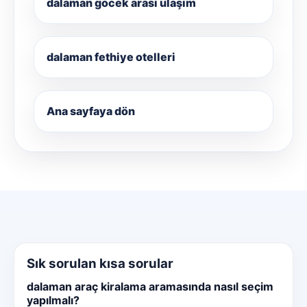
dalaman göcek arası ulaşım
dalaman fethiye otelleri
Ana sayfaya dön
Sık sorulan kısa sorular
dalaman araç kiralama aramasında nasıl seçim
yapılmalı?