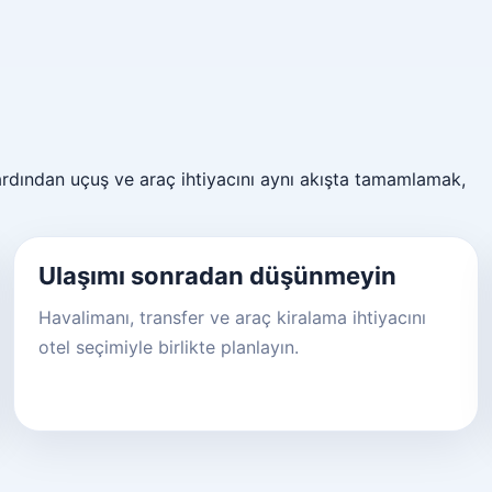
 ardından uçuş ve araç ihtiyacını aynı akışta tamamlamak,
Ulaşımı sonradan düşünmeyin
Havalimanı, transfer ve araç kiralama ihtiyacını
otel seçimiyle birlikte planlayın.