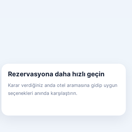
Rezervasyona daha hızlı geçin
Karar verdiğiniz anda otel aramasına gidip uygun
seçenekleri anında karşılaştırın.