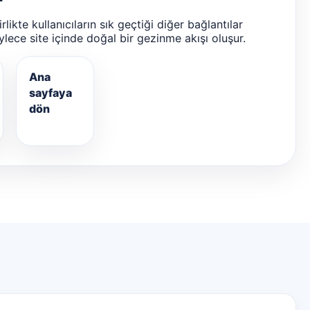
likte kullanıcıların sık geçtiği diğer bağlantılar
ylece site içinde doğal bir gezinme akışı oluşur.
Ana
sayfaya
dön