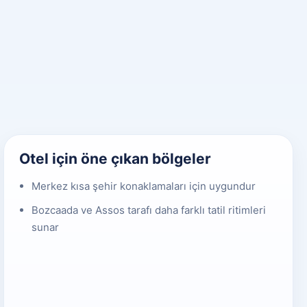
Otel için öne çıkan bölgeler
Merkez kısa şehir konaklamaları için uygundur
Bozcaada ve Assos tarafı daha farklı tatil ritimleri
sunar