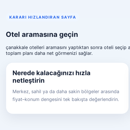
KARARI HIZLANDIRAN SAYFA
Otel aramasına geçin
çanakkale otelleri aramasını yaptıktan sonra oteli seçip
toplam planı daha net görmenizi sağlar.
Nerede kalacağınızı hızla
netleştirin
Merkez, sahil ya da daha sakin bölgeler arasında
fiyat–konum dengesini tek bakışta değerlendirin.