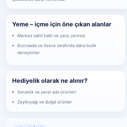
Yeme – içme için öne çıkan alanlar
Merkez sahil hattı ve çarşı çevresi
Bozcaada ve Assos tarafında daha butik
deneyimler
Hediyelik olarak ne alınır?
Seramik ve yerel ada ürünleri
Zeytinyağı ve doğal ürünler