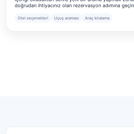
doğrudan ihtiyacınız olan rezervasyon adımına geçin
Otel seçenekleri
Uçuş araması
Araç kiralama