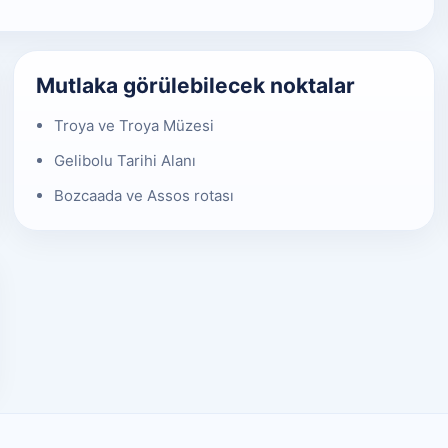
Mutlaka görülebilecek noktalar
Troya ve Troya Müzesi
Gelibolu Tarihi Alanı
Bozcaada ve Assos rotası