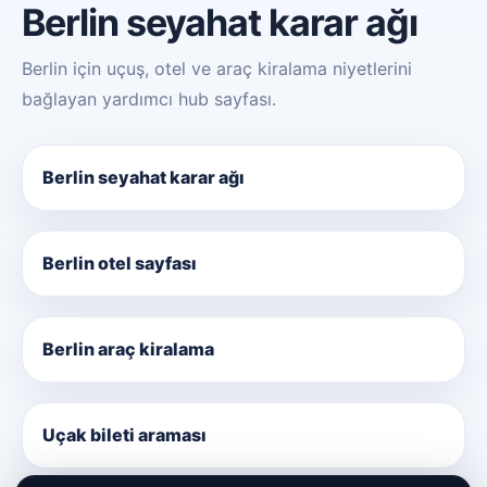
Berlin seyahat karar ağı
Berlin için uçuş, otel ve araç kiralama niyetlerini
bağlayan yardımcı hub sayfası.
Berlin seyahat karar ağı
Berlin otel sayfası
Berlin araç kiralama
Uçak bileti araması