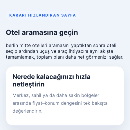
KARARI HIZLANDIRAN SAYFA
Otel aramasına geçin
berlin mitte otelleri aramasını yaptıktan sonra oteli
seçip ardından uçuş ve araç ihtiyacını aynı akışta
tamamlamak, toplam planı daha net görmenizi sağlar.
Nerede kalacağınızı hızla
netleştirin
Merkez, sahil ya da daha sakin bölgeler
arasında fiyat–konum dengesini tek bakışta
değerlendirin.