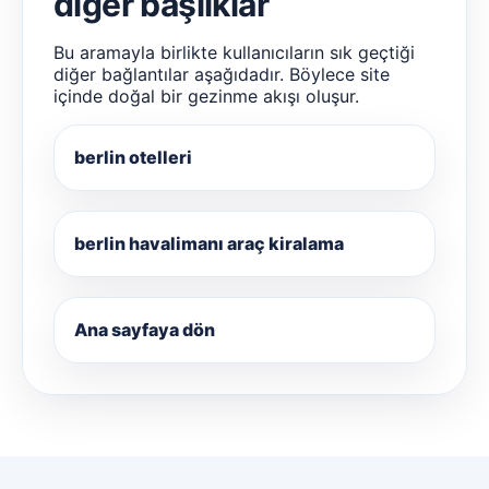
diğer başlıklar
Bu aramayla birlikte kullanıcıların sık geçtiği
diğer bağlantılar aşağıdadır. Böylece site
içinde doğal bir gezinme akışı oluşur.
berlin otelleri
berlin havalimanı araç kiralama
Ana sayfaya dön