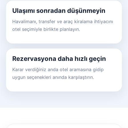
Ulaşımı sonradan düşünmeyin
Havalimanı, transfer ve araç kiralama ihtiyacını
otel seçimiyle birlikte planlayın.
Rezervasyona daha hızlı geçin
Karar verdiğiniz anda otel aramasına gidip
uygun seçenekleri anında karşılaştırın.