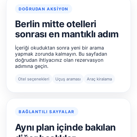
DOĞRUDAN AKSIYON
Berlin mitte otelleri
sonrası en mantıklı adım
İçeriği okuduktan sonra yeni bir arama
yapmak zorunda kalmayın. Bu sayfadan
doğrudan ihtiyacınız olan rezervasyon
adımına geçin.
Otel seçenekleri
Uçuş araması
Araç kiralama
BAĞLANTILI SAYFALAR
Aynı plan içinde bakılan