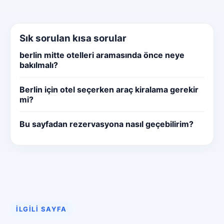
Sık sorulan kısa sorular
berlin mitte otelleri aramasında önce neye
bakılmalı?
Berlin için otel seçerken araç kiralama gerekir
mi?
Bu sayfadan rezervasyona nasıl geçebilirim?
İLGILI SAYFA