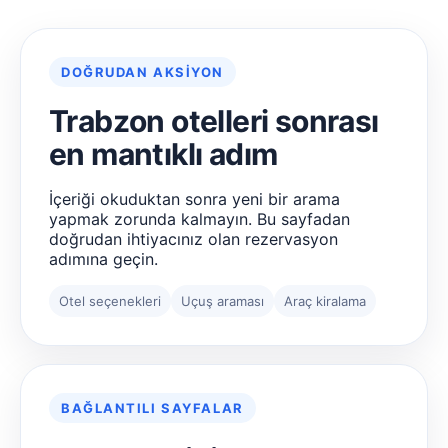
DOĞRUDAN AKSIYON
Trabzon otelleri sonrası
en mantıklı adım
İçeriği okuduktan sonra yeni bir arama
yapmak zorunda kalmayın. Bu sayfadan
doğrudan ihtiyacınız olan rezervasyon
adımına geçin.
Otel seçenekleri
Uçuş araması
Araç kiralama
BAĞLANTILI SAYFALAR