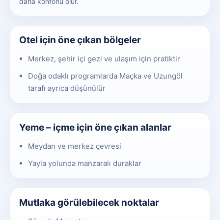
daha konforlu olur.
Otel için öne çıkan bölgeler
Merkez, şehir içi gezi ve ulaşım için pratiktir
Doğa odaklı programlarda Maçka ve Uzungöl
tarafı ayrıca düşünülür
Yeme – içme için öne çıkan alanlar
Meydan ve merkez çevresi
Yayla yolunda manzaralı duraklar
Mutlaka görülebilecek noktalar