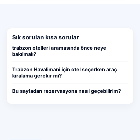
Sık sorulan kısa sorular
trabzon otelleri aramasında önce neye
bakılmalı?
Trabzon Havalimani için otel seçerken araç
kiralama gerekir mi?
Bu sayfadan rezervasyona nasıl geçebilirim?