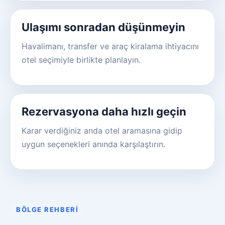
Ulaşımı sonradan düşünmeyin
Havalimanı, transfer ve araç kiralama ihtiyacını
otel seçimiyle birlikte planlayın.
Rezervasyona daha hızlı geçin
Karar verdiğiniz anda otel aramasına gidip
uygun seçenekleri anında karşılaştırın.
BÖLGE REHBERI