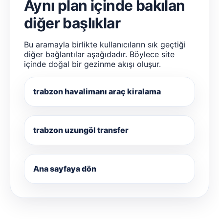
Aynı plan içinde bakılan
diğer başlıklar
Bu aramayla birlikte kullanıcıların sık geçtiği
diğer bağlantılar aşağıdadır. Böylece site
içinde doğal bir gezinme akışı oluşur.
trabzon havalimanı araç kiralama
trabzon uzungöl transfer
Ana sayfaya dön