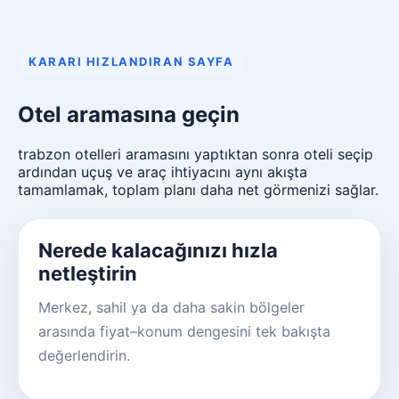
KARARI HIZLANDIRAN SAYFA
Otel aramasına geçin
trabzon otelleri aramasını yaptıktan sonra oteli seçip
ardından uçuş ve araç ihtiyacını aynı akışta
tamamlamak, toplam planı daha net görmenizi sağlar.
Nerede kalacağınızı hızla
netleştirin
Merkez, sahil ya da daha sakin bölgeler
arasında fiyat–konum dengesini tek bakışta
değerlendirin.