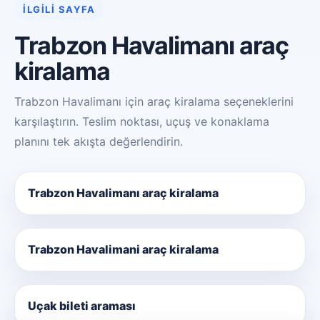
İLGILI SAYFA
Trabzon Havalimanı araç
kiralama
Trabzon Havalimanı için araç kiralama seçeneklerini
karşılaştırın. Teslim noktası, uçuş ve konaklama
planını tek akışta değerlendirin.
Trabzon Havalimanı araç kiralama
Trabzon Havalimani araç kiralama
Uçak bileti araması