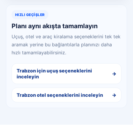
HIZLI GEÇIŞLER
Planı aynı akışta tamamlayın
Uçuş, otel ve araç kiralama seçeneklerini tek tek
aramak yerine bu bağlantılarla planınızı daha
hızlı tamamlayabilirsiniz.
Trabzon için uçuş seçeneklerini
inceleyin
Trabzon otel seçeneklerini inceleyin