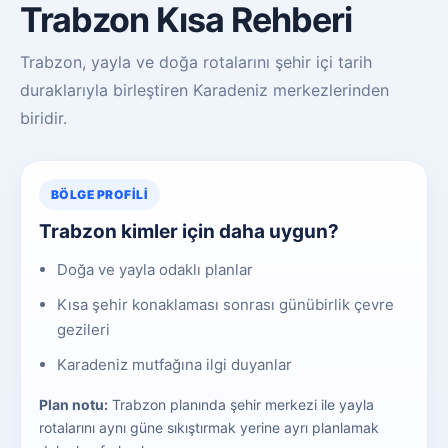
Trabzon Kısa Rehberi
Trabzon, yayla ve doğa rotalarını şehir içi tarih
duraklarıyla birleştiren Karadeniz merkezlerinden
biridir.
BÖLGE PROFILI
Trabzon kimler için daha uygun?
Doğa ve yayla odaklı planlar
Kısa şehir konaklaması sonrası günübirlik çevre
gezileri
Karadeniz mutfağına ilgi duyanlar
Plan notu:
Trabzon planında şehir merkezi ile yayla
rotalarını aynı güne sıkıştırmak yerine ayrı planlamak